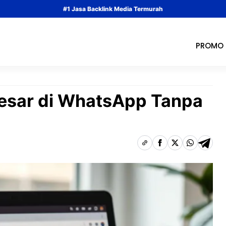
#1 Jasa Backlink Media Termurah
PROMO
Besar di WhatsApp Tanpa