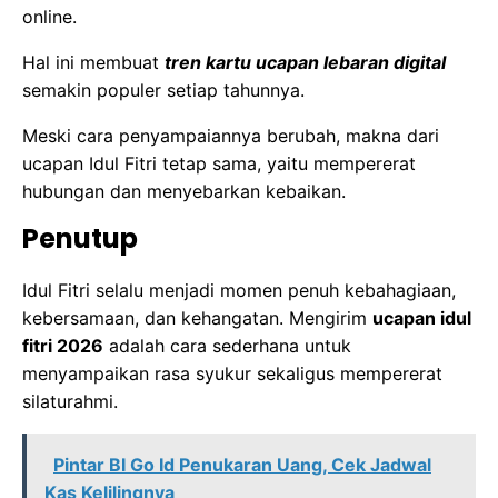
online.
Hal ini membuat
tren kartu ucapan lebaran digital
semakin populer setiap tahunnya.
Meski cara penyampaiannya berubah, makna dari
ucapan Idul Fitri tetap sama, yaitu mempererat
hubungan dan menyebarkan kebaikan.
Penutup
Idul Fitri selalu menjadi momen penuh kebahagiaan,
kebersamaan, dan kehangatan. Mengirim
ucapan idul
fitri 2026
adalah cara sederhana untuk
menyampaikan rasa syukur sekaligus mempererat
silaturahmi.
Pintar BI Go Id Penukaran Uang, Cek Jadwal
Kas Kelilingnya