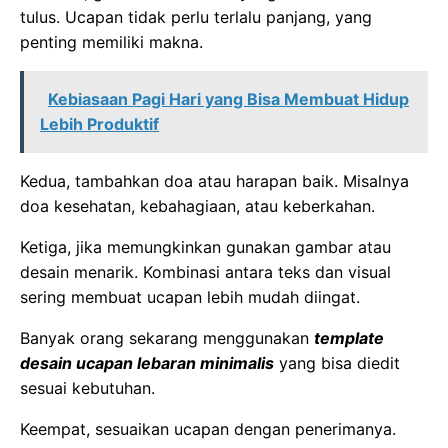
tulus. Ucapan tidak perlu terlalu panjang, yang
penting memiliki makna.
Kebiasaan Pagi Hari yang Bisa Membuat Hidup
Lebih Produktif
Kedua, tambahkan doa atau harapan baik. Misalnya
doa kesehatan, kebahagiaan, atau keberkahan.
Ketiga, jika memungkinkan gunakan gambar atau
desain menarik. Kombinasi antara teks dan visual
sering membuat ucapan lebih mudah diingat.
Banyak orang sekarang menggunakan
template
desain ucapan lebaran minimalis
yang bisa diedit
sesuai kebutuhan.
Keempat, sesuaikan ucapan dengan penerimanya.