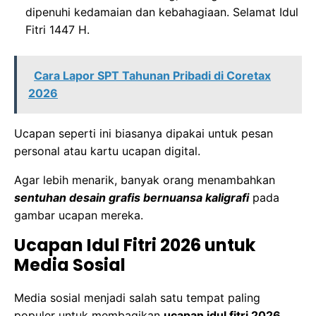
dipenuhi kedamaian dan kebahagiaan. Selamat Idul
Fitri 1447 H.
Cara Lapor SPT Tahunan Pribadi di Coretax
2026
Ucapan seperti ini biasanya dipakai untuk pesan
personal atau kartu ucapan digital.
Agar lebih menarik, banyak orang menambahkan
sentuhan desain grafis bernuansa kaligrafi
pada
gambar ucapan mereka.
Ucapan Idul Fitri 2026 untuk
Media Sosial
Media sosial menjadi salah satu tempat paling
populer untuk membagikan
ucapan idul fitri 2026
.