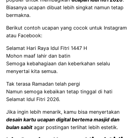
Biasanya ucapan dibuat lebih singkat namun tetap
bermakna.
Berikut contoh ucapan yang cocok untuk Instagram
atau Facebook:
Selamat Hari Raya Idul Fitri 1447 H
Mohon maaf lahir dan batin
Semoga kebahagiaan dan keberkahan selalu
menyertai kita semua.
Tak terasa Ramadan telah pergi
Namun semoga kebaikan tetap tinggal di hati
Selamat Idul Fitri 2026.
Jika ingin lebih menarik, kamu bisa menyertakan
desain kartu ucapan digital bertema masjid dan
bulan sabit
agar postingan terlihat lebih estetik.