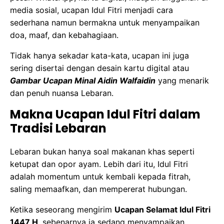
media sosial, ucapan Idul Fitri menjadi cara
sederhana namun bermakna untuk menyampaikan
doa, maaf, dan kebahagiaan.
Tidak hanya sekadar kata-kata, ucapan ini juga
sering disertai dengan desain kartu digital atau
Gambar Ucapan Minal Aidin Walfaidin
yang menarik
dan penuh nuansa Lebaran.
Makna Ucapan Idul Fitri dalam
Tradisi Lebaran
Lebaran bukan hanya soal makanan khas seperti
ketupat dan opor ayam. Lebih dari itu, Idul Fitri
adalah momentum untuk kembali kepada fitrah,
saling memaafkan, dan mempererat hubungan.
Ketika seseorang mengirim
Ucapan Selamat Idul Fitri
1447 H
, sebenarnya ia sedang menyampaikan