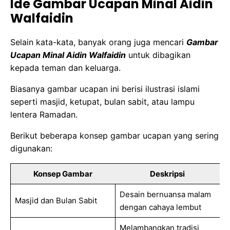
Ide Gambar Ucapan Minal Aidin
Walfaidin
Selain kata-kata, banyak orang juga mencari
Gambar
Ucapan Minal Aidin Walfaidin
untuk dibagikan
kepada teman dan keluarga.
Biasanya gambar ucapan ini berisi ilustrasi islami
seperti masjid, ketupat, bulan sabit, atau lampu
lentera Ramadan.
Berikut beberapa konsep gambar ucapan yang sering
digunakan:
Konsep Gambar
Deskripsi
Desain bernuansa malam
Masjid dan Bulan Sabit
dengan cahaya lembut
Melambangkan tradisi