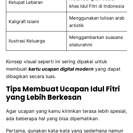
Ketupat Lebaran
khas Idul Fitri di Indonesia
Menggunakan tulisan arab
Kaligrafi Islami
artistik
Menggambarkan suasana
Ilustrasi Keluarga
silaturahmi
Konsep visual seperti ini sering dipakai untuk
membuat
kartu ucapan digital modern
yang dapat
dibagikan secara luas.
Tips Membuat Ucapan Idul Fitri
yang Lebih Berkesan
Agar ucapan yang kamu kirimkan terasa lebih spesial,
ada beberapa hal yang bisa diperhatikan.
Pertama, gunakan kata-kata yang sederhana namun