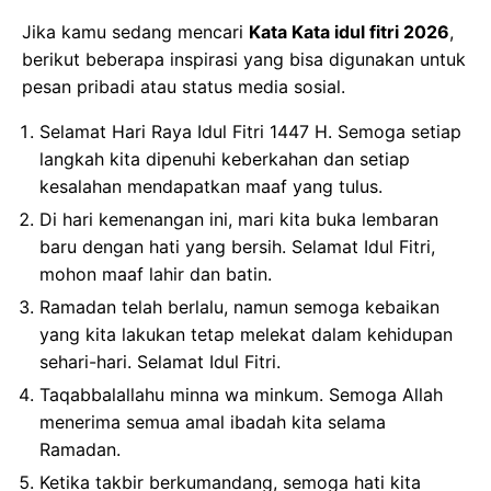
Jika kamu sedang mencari
Kata Kata idul fitri 2026
,
berikut beberapa inspirasi yang bisa digunakan untuk
pesan pribadi atau status media sosial.
Selamat Hari Raya Idul Fitri 1447 H. Semoga setiap
langkah kita dipenuhi keberkahan dan setiap
kesalahan mendapatkan maaf yang tulus.
Di hari kemenangan ini, mari kita buka lembaran
baru dengan hati yang bersih. Selamat Idul Fitri,
mohon maaf lahir dan batin.
Ramadan telah berlalu, namun semoga kebaikan
yang kita lakukan tetap melekat dalam kehidupan
sehari-hari. Selamat Idul Fitri.
Taqabbalallahu minna wa minkum. Semoga Allah
menerima semua amal ibadah kita selama
Ramadan.
Ketika takbir berkumandang, semoga hati kita