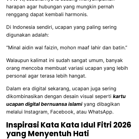
harapan agar hubungan yang mungkin pernah
renggang dapat kembali harmonis.
Di Indonesia sendiri, ucapan yang paling sering
digunakan adalah:
“Minal aidin wal faizin, mohon maaf lahir dan batin.”
Walaupun kalimat ini sudah sangat umum, banyak
orang mencoba membuat variasi ucapan yang lebih
personal agar terasa lebih hangat.
Dalam era digital sekarang, ucapan juga sering
dikombinasikan dengan desain visual seperti
kartu
ucapan digital bernuansa islami
yang dibagikan
melalui Instagram, Facebook, atau WhatsApp.
Inspirasi Kata Kata Idul Fitri 2026
yang Menyentuh Hati