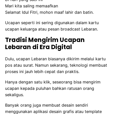
Mari kita saling memaafkan
Selamat Idul Fitri, mohon maaf lahir dan batin.
Ucapan seperti ini sering digunakan dalam kartu
ucapan keluarga atau pesan broadcast Lebaran.
Tradisi Mengirim Ucapan
Lebaran di Era Digital
Dulu, ucapan Lebaran biasanya dikirim melalui kartu
pos atau surat. Namun sekarang, teknologi membuat
proses ini jauh lebih cepat dan praktis.
Hanya dengan satu klik, seseorang bisa mengirim
ucapan kepada puluhan bahkan ratusan orang
sekaligus.
Banyak orang juga membuat desain sendiri
menggunakan aplikasi desain grafis atau template