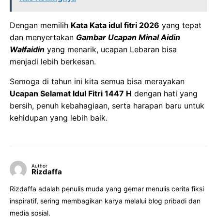
Dengan memilih
Kata Kata idul fitri 2026
yang tepat
dan menyertakan
Gambar Ucapan Minal Aidin
Walfaidin
yang menarik, ucapan Lebaran bisa
menjadi lebih berkesan.
Semoga di tahun ini kita semua bisa merayakan
Ucapan Selamat Idul Fitri 1447 H
dengan hati yang
bersih, penuh kebahagiaan, serta harapan baru untuk
kehidupan yang lebih baik.
Author
Rizdaffa
Rizdaffa adalah penulis muda yang gemar menulis cerita fiksi
inspiratif, sering membagikan karya melalui blog pribadi dan
media sosial.