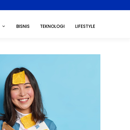
BISNIS
TEKNOLOGI
LIFESTYLE