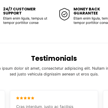
24/7 CUSTOMER
MONEY BACK
SUPPORT
GUARANTEE
Etiam enim ligula, tempus ut
Etiam enim ligula, te
tempor porttitor conse
tempor porttitor cons
Testimonials
 ipsum dolor sit amet, consectetur adipiscing elit. Nullam i
sed justo vehicula dignissim aenean ut eros quis.
Cras interdum, justo ac facilisis