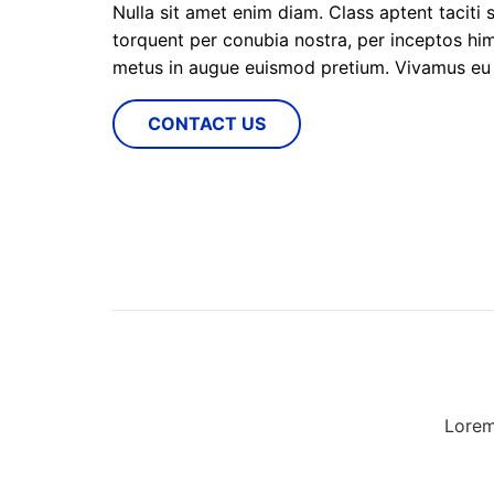
Nulla sit amet enim diam. Class aptent taciti 
torquent per conubia nostra, per inceptos hi
metus in augue euismod pretium. Vivamus eu 
CONTACT US
Lorem