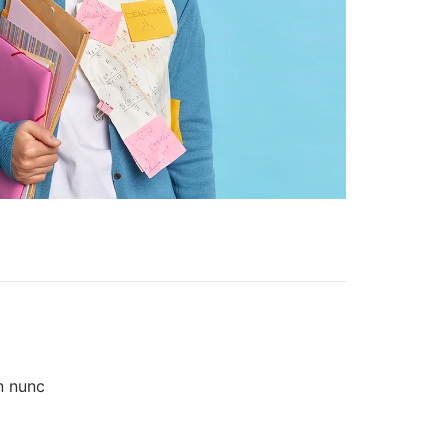
n nunc