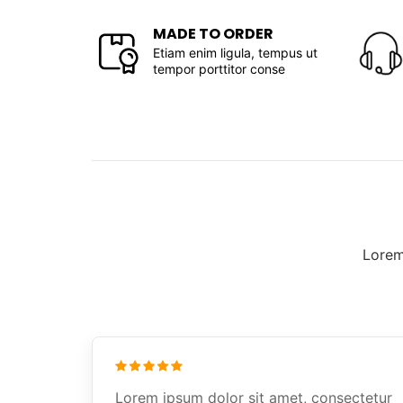
MADE TO ORDER
Etiam enim ligula, tempus ut
tempor porttitor conse
Lorem
Lorem ipsum dolor sit amet, consectetur