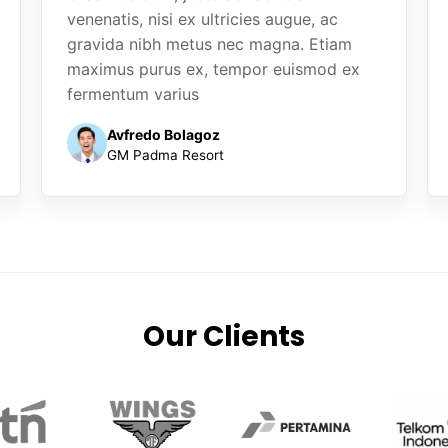
venenatis, nisi ex ultricies augue, ac
gravida nibh metus nec magna. Etiam
maximus purus ex, tempor euismod ex
fermentum varius
Avfredo Bolagoz
GM Padma Resort
Our Clients