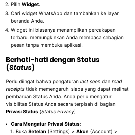
Pilih
Widget
.
Cari widget WhatsApp dan tambahkan ke layar
beranda Anda.
Widget ini biasanya menampilkan percakapan
terbaru, memungkinkan Anda membaca sebagian
pesan tanpa membuka aplikasi.
Berhati-hati dengan Status
(
Status
)
Perlu diingat bahwa pengaturan
last seen
dan
read
receipts
tidak memengaruhi siapa yang dapat melihat
pembaruan Status Anda. Anda perlu mengatur
visibilitas Status Anda secara terpisah di bagian
Privasi Status
(
Status Privacy
).
Cara Mengatur Privasi Status:
Buka
Setelan
(Settings) >
Akun
(Account) >