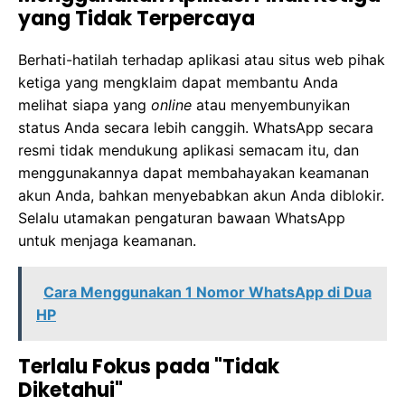
yang Tidak Terpercaya
Berhati-hatilah terhadap aplikasi atau situs web pihak
ketiga yang mengklaim dapat membantu Anda
melihat siapa yang
online
atau menyembunyikan
status Anda secara lebih canggih. WhatsApp secara
resmi tidak mendukung aplikasi semacam itu, dan
menggunakannya dapat membahayakan keamanan
akun Anda, bahkan menyebabkan akun Anda diblokir.
Selalu utamakan pengaturan bawaan WhatsApp
untuk menjaga keamanan.
Cara Menggunakan 1 Nomor WhatsApp di Dua
HP
Terlalu Fokus pada "Tidak
Diketahui"