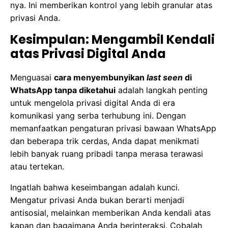
nya. Ini memberikan kontrol yang lebih granular atas
privasi Anda.
Kesimpulan: Mengambil Kendali
atas Privasi Digital Anda
Menguasai
cara menyembunyikan
last seen
di
WhatsApp tanpa diketahui
adalah langkah penting
untuk mengelola privasi digital Anda di era
komunikasi yang serba terhubung ini. Dengan
memanfaatkan pengaturan privasi bawaan WhatsApp
dan beberapa trik cerdas, Anda dapat menikmati
lebih banyak ruang pribadi tanpa merasa terawasi
atau tertekan.
Ingatlah bahwa keseimbangan adalah kunci.
Mengatur privasi Anda bukan berarti menjadi
antisosial, melainkan memberikan Anda kendali atas
kapan dan bagaimana Anda berinteraksi. Cobalah