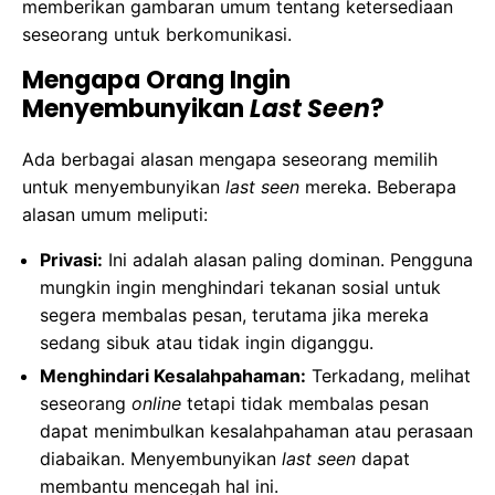
memberikan gambaran umum tentang ketersediaan
seseorang untuk berkomunikasi.
Mengapa Orang Ingin
Menyembunyikan
Last Seen
?
Ada berbagai alasan mengapa seseorang memilih
untuk menyembunyikan
last seen
mereka. Beberapa
alasan umum meliputi:
Privasi:
Ini adalah alasan paling dominan. Pengguna
mungkin ingin menghindari tekanan sosial untuk
segera membalas pesan, terutama jika mereka
sedang sibuk atau tidak ingin diganggu.
Menghindari Kesalahpahaman:
Terkadang, melihat
seseorang
online
tetapi tidak membalas pesan
dapat menimbulkan kesalahpahaman atau perasaan
diabaikan. Menyembunyikan
last seen
dapat
membantu mencegah hal ini.