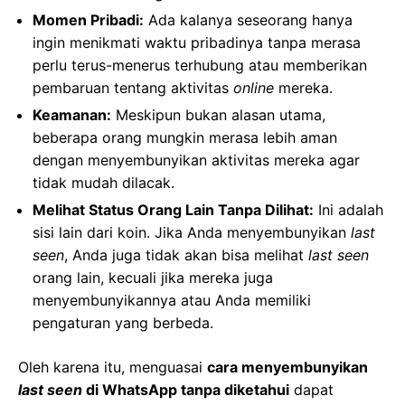
Momen Pribadi:
Ada kalanya seseorang hanya
ingin menikmati waktu pribadinya tanpa merasa
perlu terus-menerus terhubung atau memberikan
pembaruan tentang aktivitas
online
mereka.
Keamanan:
Meskipun bukan alasan utama,
beberapa orang mungkin merasa lebih aman
dengan menyembunyikan aktivitas mereka agar
tidak mudah dilacak.
Melihat Status Orang Lain Tanpa Dilihat:
Ini adalah
sisi lain dari koin. Jika Anda menyembunyikan
last
seen
, Anda juga tidak akan bisa melihat
last seen
orang lain, kecuali jika mereka juga
menyembunyikannya atau Anda memiliki
pengaturan yang berbeda.
Oleh karena itu, menguasai
cara menyembunyikan
last seen
di WhatsApp tanpa diketahui
dapat