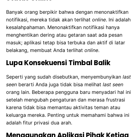
Banyak orang berpikir bahwa dengan menonaktifkan
notifikasi, mereka tidak akan terlihat
online
. Ini adalah
kesalahpahaman. Menonaktifkan notifikasi hanya
menghentikan dering atau getaran saat ada pesan
masuk; aplikasi tetap bisa terbuka dan aktif di latar
belakang, membuat Anda terlihat
online
.
Lupa Konsekuensi Timbal Balik
Seperti yang sudah disebutkan, menyembunyikan
last
seen
berarti Anda juga tidak bisa melihat
last seen
orang lain. Beberapa pengguna baru menyadari hal ini
setelah mengubah pengaturan dan merasa frustrasi
karena tidak bisa memantau aktivitas teman atau
keluarga mereka. Penting untuk memahami bahwa ini
adalah fitur privasi dua arah.
Menggunakan Aplikasi Pihak Ketiga