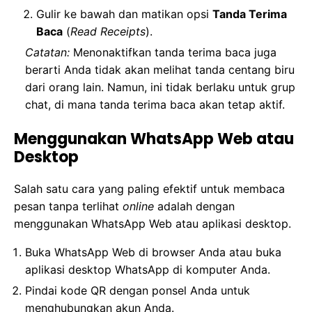
Gulir ke bawah dan matikan opsi
Tanda Terima
Baca
(
Read Receipts
).
Catatan:
Menonaktifkan tanda terima baca juga
berarti Anda tidak akan melihat tanda centang biru
dari orang lain. Namun, ini tidak berlaku untuk grup
chat, di mana tanda terima baca akan tetap aktif.
Menggunakan WhatsApp Web atau
Desktop
Salah satu cara yang paling efektif untuk membaca
pesan tanpa terlihat
online
adalah dengan
menggunakan WhatsApp Web atau aplikasi desktop.
Buka WhatsApp Web di browser Anda atau buka
aplikasi desktop WhatsApp di komputer Anda.
Pindai kode QR dengan ponsel Anda untuk
menghubungkan akun Anda.