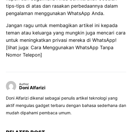
tips-tips di atas dan rasakan perbedaannya dalam
pengalaman menggunakan WhatsApp Anda.
Jangan ragu untuk membagikan artikel ini kepada
teman atau keluarga yang mungkin juga mencari cara
untuk meningkatkan privasi mereka di WhatsApp!
[lihat juga: Cara Menggunakan WhatsApp Tanpa
Nomor Telepon]
Author
Doni Alfarizi
Doni Alfarizi dikenal sebagai penulis artikel teknologi yang
aktif mengulas gadget terbaru dengan bahasa sederhana dan
mudah dipahami pembaca umum.