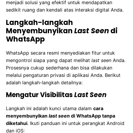
menjadi solusi yang efektif untuk mendapatkan
sedikit ruang dan kendali atas interaksi digital Anda.
Langkah-langkah
Menyembunyikan
Last Seen
di
WhatsApp
WhatsApp secara resmi menyediakan fitur untuk
mengontrol siapa yang dapat melihat
last seen
Anda.
Prosesnya cukup sederhana dan bisa dilakukan
melalui pengaturan privasi di aplikasi Anda. Berikut
adalah langkah-langkah detailnya:
Mengatur Visibilitas
Last Seen
Langkah ini adalah kunci utama dalam
cara
menyembunyikan
last seen
di WhatsApp tanpa
diketahui
. Ikuti panduan ini untuk perangkat Android
dan iOS: