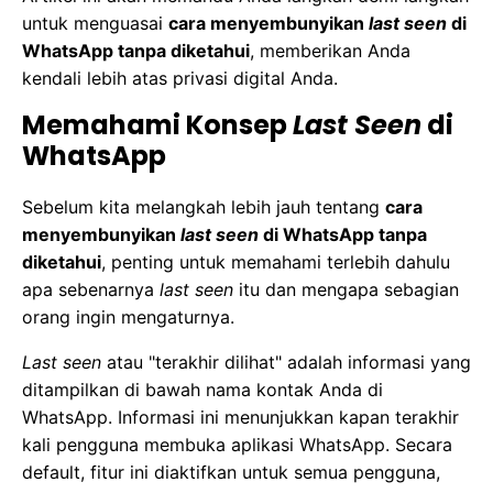
untuk menguasai
cara menyembunyikan
last seen
di
WhatsApp tanpa diketahui
, memberikan Anda
kendali lebih atas privasi digital Anda.
Memahami Konsep
Last Seen
di
WhatsApp
Sebelum kita melangkah lebih jauh tentang
cara
menyembunyikan
last seen
di WhatsApp tanpa
diketahui
, penting untuk memahami terlebih dahulu
apa sebenarnya
last seen
itu dan mengapa sebagian
orang ingin mengaturnya.
Last seen
atau "terakhir dilihat" adalah informasi yang
ditampilkan di bawah nama kontak Anda di
WhatsApp. Informasi ini menunjukkan kapan terakhir
kali pengguna membuka aplikasi WhatsApp. Secara
default, fitur ini diaktifkan untuk semua pengguna,