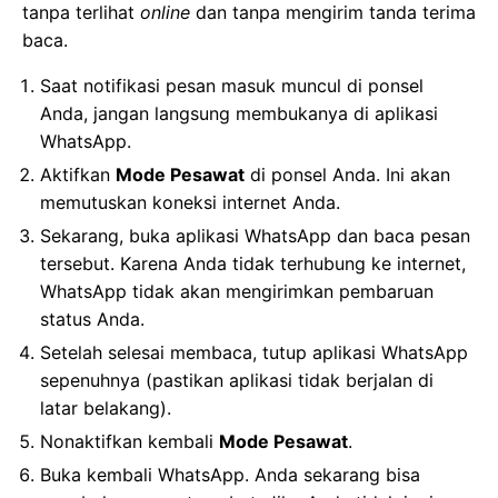
tanpa terlihat
online
dan tanpa mengirim tanda terima
baca.
Saat notifikasi pesan masuk muncul di ponsel
Anda, jangan langsung membukanya di aplikasi
WhatsApp.
Aktifkan
Mode Pesawat
di ponsel Anda. Ini akan
memutuskan koneksi internet Anda.
Sekarang, buka aplikasi WhatsApp dan baca pesan
tersebut. Karena Anda tidak terhubung ke internet,
WhatsApp tidak akan mengirimkan pembaruan
status Anda.
Setelah selesai membaca, tutup aplikasi WhatsApp
sepenuhnya (pastikan aplikasi tidak berjalan di
latar belakang).
Nonaktifkan kembali
Mode Pesawat
.
Buka kembali WhatsApp. Anda sekarang bisa