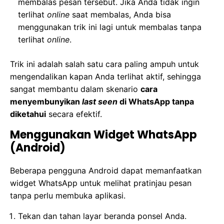
membalas pesan tersebut. Jika Anda tidak ingin
terlihat
online
saat membalas, Anda bisa
menggunakan trik ini lagi untuk membalas tanpa
terlihat
online
.
Trik ini adalah salah satu cara paling ampuh untuk
mengendalikan kapan Anda terlihat aktif, sehingga
sangat membantu dalam skenario
cara
menyembunyikan
last seen
di WhatsApp tanpa
diketahui
secara efektif.
Menggunakan Widget WhatsApp
(Android)
Beberapa pengguna Android dapat memanfaatkan
widget WhatsApp untuk melihat pratinjau pesan
tanpa perlu membuka aplikasi.
Tekan dan tahan layar beranda ponsel Anda.