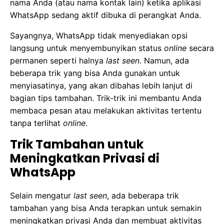
nama Anda (atau nama kontak lain) ketika aplikasi
WhatsApp sedang aktif dibuka di perangkat Anda.
Sayangnya, WhatsApp tidak menyediakan opsi
langsung untuk menyembunyikan status
online
secara
permanen seperti halnya
last seen
. Namun, ada
beberapa trik yang bisa Anda gunakan untuk
menyiasatinya, yang akan dibahas lebih lanjut di
bagian tips tambahan. Trik-trik ini membantu Anda
membaca pesan atau melakukan aktivitas tertentu
tanpa terlihat
online
.
Trik Tambahan untuk
Meningkatkan Privasi di
WhatsApp
Selain mengatur
last seen
, ada beberapa trik
tambahan yang bisa Anda terapkan untuk semakin
meningkatkan privasi Anda dan membuat aktivitas