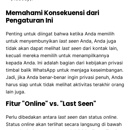
Memahami Konsekuensi dari
Pengaturan Ini
Penting untuk diingat bahwa ketika Anda memilih
untuk menyembunyikan
last seen
Anda, Anda juga
tidak akan dapat melihat
last seen
dari kontak lain,
kecuali mereka memilih untuk menampilkannya
kepada Anda. Ini adalah bagian dari kebijakan privasi
timbal balik WhatsApp untuk menjaga keseimbangan.
Jadi, jika Anda benar-benar ingin privasi penuh, Anda
harus siap untuk tidak melihat aktivitas terakhir orang
lain juga.
Fitur "Online" vs. "Last Seen"
Perlu dibedakan antara
last seen
dan status
online
.
Status
online
akan terlihat secara langsung di bawah