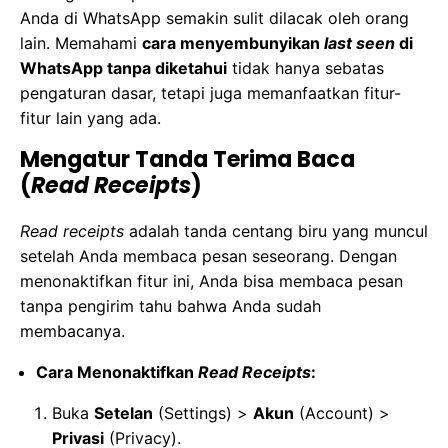
Anda di WhatsApp semakin sulit dilacak oleh orang
lain. Memahami
cara menyembunyikan
last seen
di
WhatsApp tanpa diketahui
tidak hanya sebatas
pengaturan dasar, tetapi juga memanfaatkan fitur-
fitur lain yang ada.
Mengatur Tanda Terima Baca
(
Read Receipts
)
Read receipts
adalah tanda centang biru yang muncul
setelah Anda membaca pesan seseorang. Dengan
menonaktifkan fitur ini, Anda bisa membaca pesan
tanpa pengirim tahu bahwa Anda sudah
membacanya.
Cara Menonaktifkan
Read Receipts
:
Buka
Setelan
(Settings) >
Akun
(Account) >
Privasi
(Privacy).