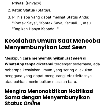
Privasi
(Privacy).
Ketuk
Status
(
Status
).
Pilih siapa yang dapat melihat Status Anda:
"Kontak Saya", "Kontak Saya, Kecuali…", atau
"Bagikan Hanya Kepada…".
Kesalahan Umum Saat Mencoba
Menyembunyikan
Last Seen
Meskipun
cara menyembunyikan
last seen
di
WhatsApp tanpa diketahui
terdengar sederhana, ada
beberapa kesalahan umum yang sering dilakukan
pengguna yang dapat mengurangi efektivitasnya
atau bahkan menimbulkan masalah baru.
Mengira Menonaktifkan Notifikasi
Sama dengan Menyembunyikan
Status
Online