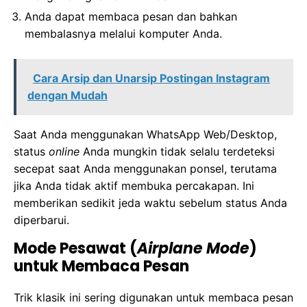
Anda dapat membaca pesan dan bahkan
membalasnya melalui komputer Anda.
Cara Arsip dan Unarsip Postingan Instagram
dengan Mudah
Saat Anda menggunakan WhatsApp Web/Desktop,
status
online
Anda mungkin tidak selalu terdeteksi
secepat saat Anda menggunakan ponsel, terutama
jika Anda tidak aktif membuka percakapan. Ini
memberikan sedikit jeda waktu sebelum status Anda
diperbarui.
Mode Pesawat (
Airplane Mode
)
untuk Membaca Pesan
Trik klasik ini sering digunakan untuk membaca pesan