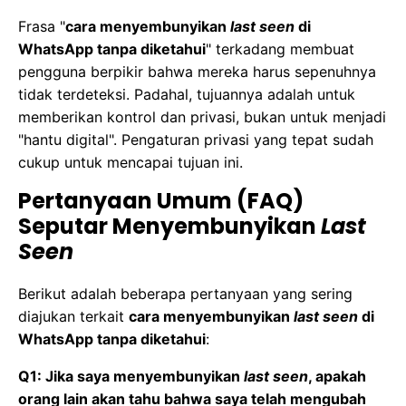
Frasa "
cara menyembunyikan
last seen
di
WhatsApp tanpa diketahui
" terkadang membuat
pengguna berpikir bahwa mereka harus sepenuhnya
tidak terdeteksi. Padahal, tujuannya adalah untuk
memberikan kontrol dan privasi, bukan untuk menjadi
"hantu digital". Pengaturan privasi yang tepat sudah
cukup untuk mencapai tujuan ini.
Pertanyaan Umum (FAQ)
Seputar Menyembunyikan
Last
Seen
Berikut adalah beberapa pertanyaan yang sering
diajukan terkait
cara menyembunyikan
last seen
di
WhatsApp tanpa diketahui
:
Q1: Jika saya menyembunyikan
last seen
, apakah
orang lain akan tahu bahwa saya telah mengubah