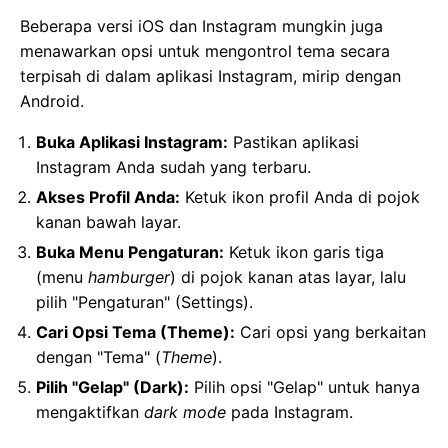
Beberapa versi iOS dan Instagram mungkin juga
menawarkan opsi untuk mengontrol tema secara
terpisah di dalam aplikasi Instagram, mirip dengan
Android.
Buka Aplikasi Instagram:
Pastikan aplikasi
Instagram Anda sudah yang terbaru.
Akses Profil Anda:
Ketuk ikon profil Anda di pojok
kanan bawah layar.
Buka Menu Pengaturan:
Ketuk ikon garis tiga
(menu
hamburger
) di pojok kanan atas layar, lalu
pilih "Pengaturan" (Settings).
Cari Opsi Tema (Theme):
Cari opsi yang berkaitan
dengan "Tema" (
Theme
).
Pilih "Gelap" (Dark):
Pilih opsi "Gelap" untuk hanya
mengaktifkan
dark mode
pada Instagram.