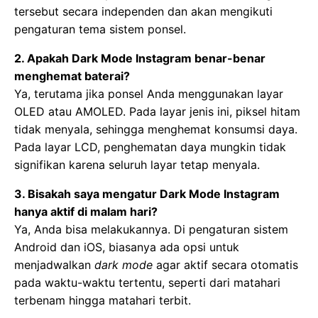
tersebut secara independen dan akan mengikuti
pengaturan tema sistem ponsel.
2. Apakah Dark Mode Instagram benar-benar
menghemat baterai?
Ya, terutama jika ponsel Anda menggunakan layar
OLED atau AMOLED. Pada layar jenis ini, piksel hitam
tidak menyala, sehingga menghemat konsumsi daya.
Pada layar LCD, penghematan daya mungkin tidak
signifikan karena seluruh layar tetap menyala.
3. Bisakah saya mengatur Dark Mode Instagram
hanya aktif di malam hari?
Ya, Anda bisa melakukannya. Di pengaturan sistem
Android dan iOS, biasanya ada opsi untuk
menjadwalkan
dark mode
agar aktif secara otomatis
pada waktu-waktu tertentu, seperti dari matahari
terbenam hingga matahari terbit.