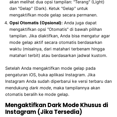
akan melihat dua opsi tampilan: "Terang" (Light)
dan "Gelap" (Dark). Ketuk "Gelap" untuk
mengaktifkan mode gelap secara permanen.
Opsi Otomatis (Opsional):
Anda juga dapat
mengaktifkan opsi "Otomatis" di bawah pilihan
tampilan. Jika diaktifkan, Anda bisa mengatur agar
mode gelap aktif secara otomatis berdasarkan
waktu (misalnya, dari matahari terbenam hingga
matahari terbit) atau berdasarkan jadwal kustom.
Setelah Anda mengaktifkan mode gelap pada
pengaturan iOS, buka aplikasi Instagram. Jika
Instagram Anda sudah diperbarui ke versi terbaru dan
mendukung
dark mode
, maka tampilannya akan
otomatis beralih ke mode gelap.
Mengaktifkan Dark Mode Khusus di
Instagram (Jika Tersedia)