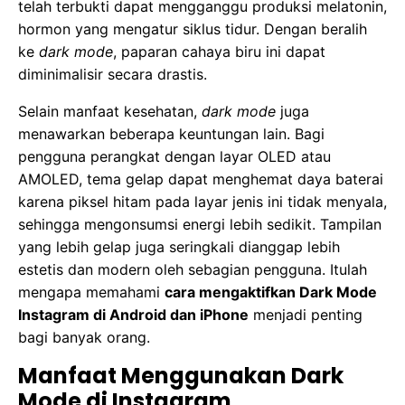
telah terbukti dapat mengganggu produksi melatonin,
hormon yang mengatur siklus tidur. Dengan beralih
ke
dark mode
, paparan cahaya biru ini dapat
diminimalisir secara drastis.
Selain manfaat kesehatan,
dark mode
juga
menawarkan beberapa keuntungan lain. Bagi
pengguna perangkat dengan layar OLED atau
AMOLED, tema gelap dapat menghemat daya baterai
karena piksel hitam pada layar jenis ini tidak menyala,
sehingga mengonsumsi energi lebih sedikit. Tampilan
yang lebih gelap juga seringkali dianggap lebih
estetis dan modern oleh sebagian pengguna. Itulah
mengapa memahami
cara mengaktifkan Dark Mode
Instagram di Android dan iPhone
menjadi penting
bagi banyak orang.
Manfaat Menggunakan Dark
Mode di Instagram