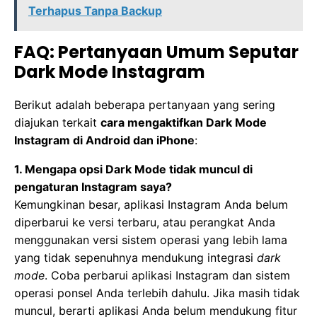
Terhapus Tanpa Backup
FAQ: Pertanyaan Umum Seputar
Dark Mode Instagram
Berikut adalah beberapa pertanyaan yang sering
diajukan terkait
cara mengaktifkan Dark Mode
Instagram di Android dan iPhone
:
1. Mengapa opsi Dark Mode tidak muncul di
pengaturan Instagram saya?
Kemungkinan besar, aplikasi Instagram Anda belum
diperbarui ke versi terbaru, atau perangkat Anda
menggunakan versi sistem operasi yang lebih lama
yang tidak sepenuhnya mendukung integrasi
dark
mode
. Coba perbarui aplikasi Instagram dan sistem
operasi ponsel Anda terlebih dahulu. Jika masih tidak
muncul, berarti aplikasi Anda belum mendukung fitur