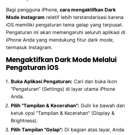
Bagi pengguna iPhone,
cara mengaktifkan Dark
Mode Instagram
relatif lebih terstandarisasi karena
iOS memiliki pengaturan tema gelap yang terpusat.
Pengaturan ini akan memengaruhi seluruh aplikasi di
iPhone Anda yang mendukung fitur
dark mode
,
termasuk Instagram.
Mengaktifkan Dark Mode Melalui
Pengaturan iOS
Buka Aplikasi Pengaturan:
Cari dan buka ikon
"Pengaturan" (Settings) di layar utama iPhone
Anda.
Pilih "Tampilan & Kecerahan":
Gulir ke bawah dan
ketuk opsi "Tampilan & Kecerahan" (Display &
Brightness).
Pilih Tampilan "Gelap":
Di bagian atas layar, Anda