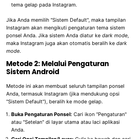
tema gelap pada Instagram.
Jika Anda memilih "Sistem Default", maka tampilan
Instagram akan mengikuti pengaturan tema sistem
ponsel Anda. Jika sistem Anda diatur ke
dark mode
,
maka Instagram juga akan otomatis beralih ke
dark
mode
.
Metode 2: Melalui Pengaturan
Sistem Android
Metode ini akan membuat seluruh tampilan ponsel
Anda, termasuk Instagram (jika mendukung opsi
"Sistem Default"), beralih ke mode gelap.
Buka Pengaturan Ponsel:
Cari ikon "Pengaturan"
atau "Setelan" di layar utama atau laci aplikasi
Anda.