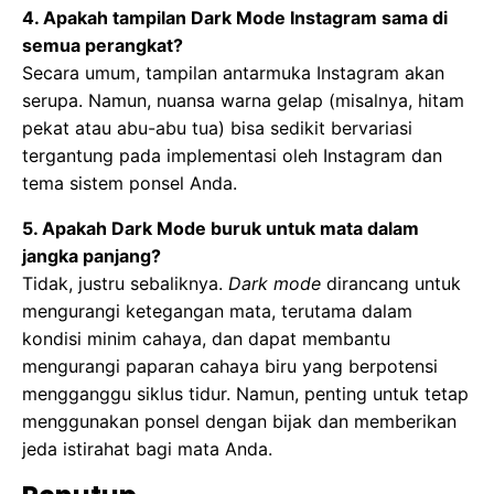
4. Apakah tampilan Dark Mode Instagram sama di
semua perangkat?
Secara umum, tampilan antarmuka Instagram akan
serupa. Namun, nuansa warna gelap (misalnya, hitam
pekat atau abu-abu tua) bisa sedikit bervariasi
tergantung pada implementasi oleh Instagram dan
tema sistem ponsel Anda.
5. Apakah Dark Mode buruk untuk mata dalam
jangka panjang?
Tidak, justru sebaliknya.
Dark mode
dirancang untuk
mengurangi ketegangan mata, terutama dalam
kondisi minim cahaya, dan dapat membantu
mengurangi paparan cahaya biru yang berpotensi
mengganggu siklus tidur. Namun, penting untuk tetap
menggunakan ponsel dengan bijak dan memberikan
jeda istirahat bagi mata Anda.