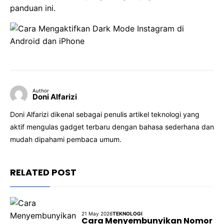
panduan ini.
Author
Doni Alfarizi
Doni Alfarizi dikenal sebagai penulis artikel teknologi yang
aktif mengulas gadget terbaru dengan bahasa sederhana dan
mudah dipahami pembaca umum.
RELATED POST
21 May 2026
TEKNOLOGI
Cara Menyembunyikan Nomor