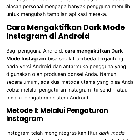
alasan personal mengapa banyak pengguna memilih
untuk mengubah tampilan aplikasi mereka.
Cara Mengaktifkan Dark Mode
Instagram di Android
Bagi pengguna Android,
cara mengaktifkan Dark
Mode Instagram
bisa sedikit berbeda tergantung
pada versi Android dan antarmuka pengguna yang
digunakan oleh produsen ponsel Anda. Namun,
secara umum, ada dua metode utama yang bisa Anda
coba: melalui pengaturan Instagram itu sendiri atau
melalui pengaturan sistem Android.
Metode 1: Melalui Pengaturan
Instagram
Instagram telah mengintegrasikan fitur
dark mode