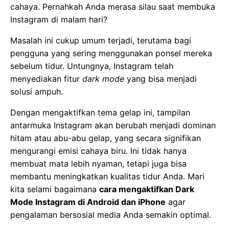
cahaya. Pernahkah Anda merasa silau saat membuka
Instagram di malam hari?
Masalah ini cukup umum terjadi, terutama bagi
pengguna yang sering menggunakan ponsel mereka
sebelum tidur. Untungnya, Instagram telah
menyediakan fitur
dark mode
yang bisa menjadi
solusi ampuh.
Dengan mengaktifkan tema gelap ini, tampilan
antarmuka Instagram akan berubah menjadi dominan
hitam atau abu-abu gelap, yang secara signifikan
mengurangi emisi cahaya biru. Ini tidak hanya
membuat mata lebih nyaman, tetapi juga bisa
membantu meningkatkan kualitas tidur Anda. Mari
kita selami bagaimana
cara mengaktifkan Dark
Mode Instagram di Android dan iPhone
agar
pengalaman bersosial media Anda semakin optimal.