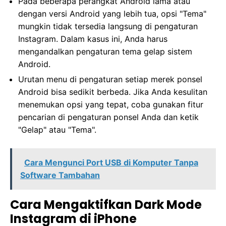
Pada beberapa perangkat Android lama atau
dengan versi Android yang lebih tua, opsi "Tema"
mungkin tidak tersedia langsung di pengaturan
Instagram. Dalam kasus ini, Anda harus
mengandalkan pengaturan tema gelap sistem
Android.
Urutan menu di pengaturan setiap merek ponsel
Android bisa sedikit berbeda. Jika Anda kesulitan
menemukan opsi yang tepat, coba gunakan fitur
pencarian di pengaturan ponsel Anda dan ketik
"Gelap" atau "Tema".
Cara Mengunci Port USB di Komputer Tanpa
Software Tambahan
Cara Mengaktifkan Dark Mode
Instagram di iPhone