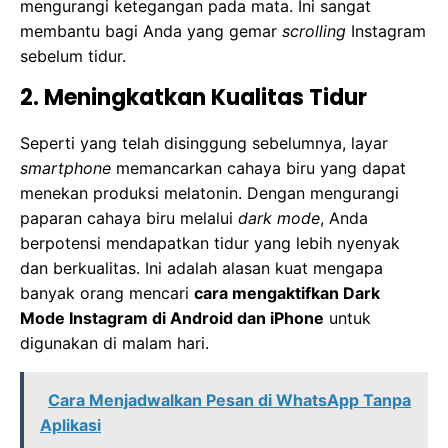
mengurangi ketegangan pada mata. Ini sangat
membantu bagi Anda yang gemar
scrolling
Instagram
sebelum tidur.
2. Meningkatkan Kualitas Tidur
Seperti yang telah disinggung sebelumnya, layar
smartphone
memancarkan cahaya biru yang dapat
menekan produksi melatonin. Dengan mengurangi
paparan cahaya biru melalui
dark mode
, Anda
berpotensi mendapatkan tidur yang lebih nyenyak
dan berkualitas. Ini adalah alasan kuat mengapa
banyak orang mencari
cara mengaktifkan Dark
Mode Instagram di Android dan iPhone
untuk
digunakan di malam hari.
Cara Menjadwalkan Pesan di WhatsApp Tanpa
Aplikasi