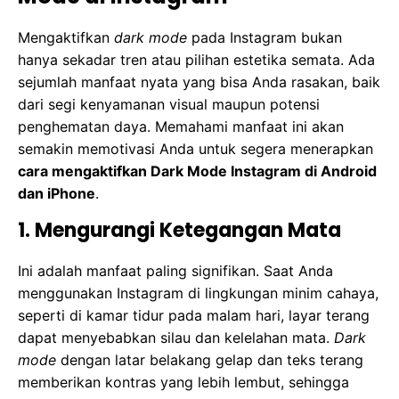
Mengaktifkan
dark mode
pada Instagram bukan
hanya sekadar tren atau pilihan estetika semata. Ada
sejumlah manfaat nyata yang bisa Anda rasakan, baik
dari segi kenyamanan visual maupun potensi
penghematan daya. Memahami manfaat ini akan
semakin memotivasi Anda untuk segera menerapkan
cara mengaktifkan Dark Mode Instagram di Android
dan iPhone
.
1. Mengurangi Ketegangan Mata
Ini adalah manfaat paling signifikan. Saat Anda
menggunakan Instagram di lingkungan minim cahaya,
seperti di kamar tidur pada malam hari, layar terang
dapat menyebabkan silau dan kelelahan mata.
Dark
mode
dengan latar belakang gelap dan teks terang
memberikan kontras yang lebih lembut, sehingga