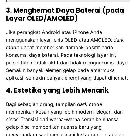
3. Menghemat Daya Baterai (pada
Layar OLED/AMOLED)
Jika perangkat Android atau iPhone Anda
menggunakan layar jenis OLED atau AMOLED,
dark
mode
dapat memberikan dampak positif pada
konsumsi daya baterai. Pada teknologi layar ini,
piksel hitam tidak aktif dan tidak mengonsumsi daya.
Semakin banyak elemen gelap pada antarmuka
aplikasi, semakin banyak energi yang dapat dihemat.
4. Estetika yang Lebih Menarik
Bagi sebagian orang, tampilan
dark mode
memberikan kesan yang lebih modern, elegan, dan
sleek
. Transisi dari warna-warna cerah ke nuansa
gelap bisa memberikan nuansa baru yang
menyegarkan saat menjelajahi Instagram. Ini adalah