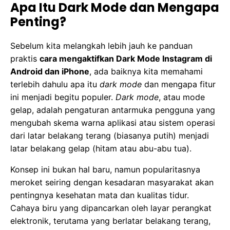
Apa Itu Dark Mode dan Mengapa
Penting?
Sebelum kita melangkah lebih jauh ke panduan
praktis
cara mengaktifkan Dark Mode Instagram di
Android dan iPhone
, ada baiknya kita memahami
terlebih dahulu apa itu
dark mode
dan mengapa fitur
ini menjadi begitu populer.
Dark mode
, atau mode
gelap, adalah pengaturan antarmuka pengguna yang
mengubah skema warna aplikasi atau sistem operasi
dari latar belakang terang (biasanya putih) menjadi
latar belakang gelap (hitam atau abu-abu tua).
Konsep ini bukan hal baru, namun popularitasnya
meroket seiring dengan kesadaran masyarakat akan
pentingnya kesehatan mata dan kualitas tidur.
Cahaya biru yang dipancarkan oleh layar perangkat
elektronik, terutama yang berlatar belakang terang,