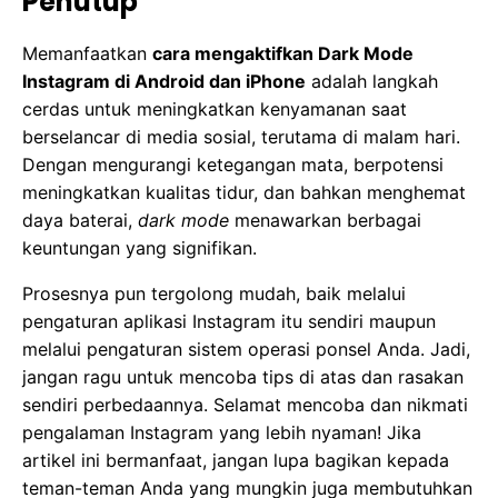
Penutup
Memanfaatkan
cara mengaktifkan Dark Mode
Instagram di Android dan iPhone
adalah langkah
cerdas untuk meningkatkan kenyamanan saat
berselancar di media sosial, terutama di malam hari.
Dengan mengurangi ketegangan mata, berpotensi
meningkatkan kualitas tidur, dan bahkan menghemat
daya baterai,
dark mode
menawarkan berbagai
keuntungan yang signifikan.
Prosesnya pun tergolong mudah, baik melalui
pengaturan aplikasi Instagram itu sendiri maupun
melalui pengaturan sistem operasi ponsel Anda. Jadi,
jangan ragu untuk mencoba tips di atas dan rasakan
sendiri perbedaannya. Selamat mencoba dan nikmati
pengalaman Instagram yang lebih nyaman! Jika
artikel ini bermanfaat, jangan lupa bagikan kepada
teman-teman Anda yang mungkin juga membutuhkan