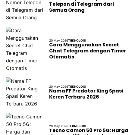
Telepon di Telegram dari
Semua Orang
20 May 2026
TEKNOLOGI
Cara Menggunakan Secret
Chat Telegram dengan Timer
Otomatis
20 May 2026
TEKNOLOGI
Nama FF Predator King Spasi
Keren Terbaru 2026
20 May 2026
TEKNOLOGI
Tecno Camon 50 Pro 5G: Harga