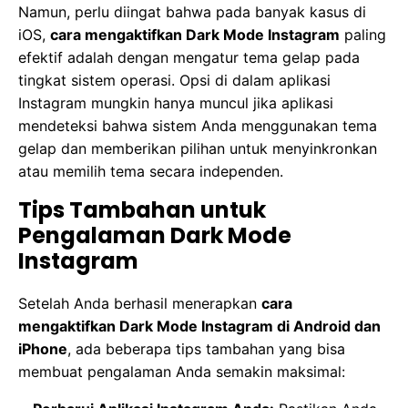
Namun, perlu diingat bahwa pada banyak kasus di
iOS,
cara mengaktifkan Dark Mode Instagram
paling
efektif adalah dengan mengatur tema gelap pada
tingkat sistem operasi. Opsi di dalam aplikasi
Instagram mungkin hanya muncul jika aplikasi
mendeteksi bahwa sistem Anda menggunakan tema
gelap dan memberikan pilihan untuk menyinkronkan
atau memilih tema secara independen.
Tips Tambahan untuk
Pengalaman Dark Mode
Instagram
Setelah Anda berhasil menerapkan
cara
mengaktifkan Dark Mode Instagram di Android dan
iPhone
, ada beberapa tips tambahan yang bisa
membuat pengalaman Anda semakin maksimal: