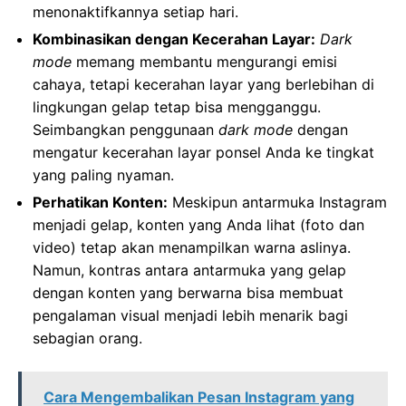
menonaktifkannya setiap hari.
Kombinasikan dengan Kecerahan Layar:
Dark
mode
memang membantu mengurangi emisi
cahaya, tetapi kecerahan layar yang berlebihan di
lingkungan gelap tetap bisa mengganggu.
Seimbangkan penggunaan
dark mode
dengan
mengatur kecerahan layar ponsel Anda ke tingkat
yang paling nyaman.
Perhatikan Konten:
Meskipun antarmuka Instagram
menjadi gelap, konten yang Anda lihat (foto dan
video) tetap akan menampilkan warna aslinya.
Namun, kontras antara antarmuka yang gelap
dengan konten yang berwarna bisa membuat
pengalaman visual menjadi lebih menarik bagi
sebagian orang.
Cara Mengembalikan Pesan Instagram yang