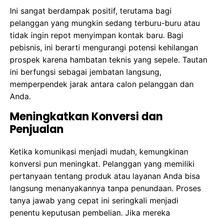
Ini sangat berdampak positif, terutama bagi
pelanggan yang mungkin sedang terburu-buru atau
tidak ingin repot menyimpan kontak baru. Bagi
pebisnis, ini berarti mengurangi potensi kehilangan
prospek karena hambatan teknis yang sepele. Tautan
ini berfungsi sebagai jembatan langsung,
memperpendek jarak antara calon pelanggan dan
Anda.
Meningkatkan Konversi dan
Penjualan
Ketika komunikasi menjadi mudah, kemungkinan
konversi pun meningkat. Pelanggan yang memiliki
pertanyaan tentang produk atau layanan Anda bisa
langsung menanyakannya tanpa penundaan. Proses
tanya jawab yang cepat ini seringkali menjadi
penentu keputusan pembelian. Jika mereka