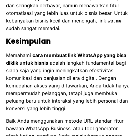
dan seringkali berbayar, namun menawarkan fitur
otomatisasi yang lebih luas untuk bisnis besar. Untuk
kebanyakan bisnis kecil dan menengah, link
wa.me
sudah sangat memadai.
Kesimpulan
Memahami
cara membuat link WhatsApp yang bisa
diklik untuk bisnis
adalah langkah fundamental bagi
siapa saja yang ingin meningkatkan efektivitas
komunikasi dan penjualan di era digital. Dengan
kemudahan akses yang ditawarkan, Anda tidak hanya
mempermudah pelanggan, tetapi juga membuka
peluang baru untuk interaksi yang lebih personal dan
konversi yang lebih tinggi.
Baik Anda menggunakan metode URL standar, fitur
bawaan WhatsApp Business, atau tool generator