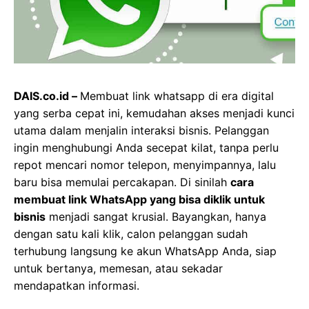
DAIS.co.id –
Membuat link whatsapp di era digital
yang serba cepat ini, kemudahan akses menjadi kunci
utama dalam menjalin interaksi bisnis. Pelanggan
ingin menghubungi Anda secepat kilat, tanpa perlu
repot mencari nomor telepon, menyimpannya, lalu
baru bisa memulai percakapan. Di sinilah
cara
membuat link WhatsApp yang bisa diklik untuk
bisnis
menjadi sangat krusial. Bayangkan, hanya
dengan satu kali klik, calon pelanggan sudah
terhubung langsung ke akun WhatsApp Anda, siap
untuk bertanya, memesan, atau sekadar
mendapatkan informasi.