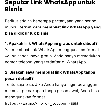
Seputar Link WhatsApp untuk
Bisnis
Berikut adalah beberapa pertanyaan yang sering
muncul terkait
cara membuat link WhatsApp yang
bisa diklik untuk bisnis
:
1. Apakah link WhatsApp ini gratis untuk dibuat?
Ya, membuat link WhatsApp menggunakan format
sepenuhnya gratis. Anda hanya memerlukan
wa.me
nomor telepon yang terdaftar di WhatsApp.
2. Bisakah saya membuat link WhatsApp tanpa
pesan default?
Tentu saja bisa. Jika Anda hanya ingin pelanggan
memulai percakapan tanpa pesan awal, Anda bisa
menggunakan format
saja.
https://wa.me/<nomor_telepon>