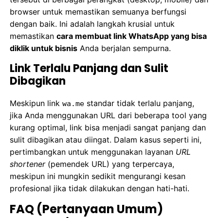
browser untuk memastikan semuanya berfungsi
dengan baik. Ini adalah langkah krusial untuk
memastikan
cara membuat link WhatsApp yang bisa
diklik untuk bisnis
Anda berjalan sempurna.
Link Terlalu Panjang dan Sulit
Dibagikan
Meskipun link
standar tidak terlalu panjang,
wa.me
jika Anda menggunakan URL dari beberapa tool yang
kurang optimal, link bisa menjadi sangat panjang dan
sulit dibagikan atau diingat. Dalam kasus seperti ini,
pertimbangkan untuk menggunakan layanan
URL
shortener
(pemendek URL) yang terpercaya,
meskipun ini mungkin sedikit mengurangi kesan
profesional jika tidak dilakukan dengan hati-hati.
FAQ (Pertanyaan Umum)