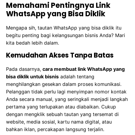
Memahami Pentingnya Link
WhatsApp yang Bisa Diklik
Mengapa sih, tautan WhatsApp yang bisa diklik itu
begitu penting bagi kelangsungan bisnis Anda? Mari
kita bedah lebih dalam.
Kemudahan Akses Tanpa Batas
Pada dasarnya,
cara membuat link WhatsApp yang
bisa diklik untuk bisnis
adalah tentang
menghilangkan gesekan dalam proses komunikasi.
Pelanggan tidak perlu lagi menyimpan nomor kontak
Anda secara manual, yang seringkali menjadi langkah
pertama yang terlupakan atau diabaikan. Cukup
dengan mengklik sebuah tautan yang tersemat di
website, media sosial, kartu nama digital, atau
bahkan iklan, percakapan langsung terjalin.