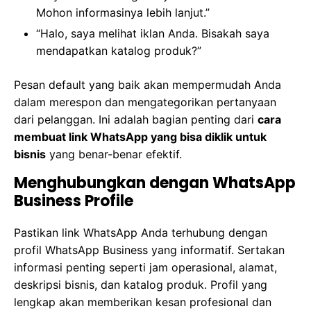
Mohon informasinya lebih lanjut.”
“Halo, saya melihat iklan Anda. Bisakah saya
mendapatkan katalog produk?”
Pesan default yang baik akan mempermudah Anda
dalam merespon dan mengategorikan pertanyaan
dari pelanggan. Ini adalah bagian penting dari
cara
membuat link WhatsApp yang bisa diklik untuk
bisnis
yang benar-benar efektif.
Menghubungkan dengan WhatsApp
Business Profile
Pastikan link WhatsApp Anda terhubung dengan
profil WhatsApp Business yang informatif. Sertakan
informasi penting seperti jam operasional, alamat,
deskripsi bisnis, dan katalog produk. Profil yang
lengkap akan memberikan kesan profesional dan