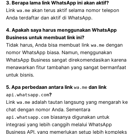
3. Berapa lama link WhatsApp ini akan aktif?
Link
akan terus aktif selama nomor telepon
wa.me
Anda terdaftar dan aktif di WhatsApp.
4. Apakah saya harus menggunakan WhatsApp
Business untuk membuat link ini?
Tidak harus, Anda bisa membuat link
dengan
wa.me
nomor WhatsApp biasa. Namun, menggunakan
WhatsApp Business sangat direkomendasikan karena
menawarkan fitur tambahan yang sangat bermanfaat
untuk bisnis.
5. Apa perbedaan antara link
dan link
wa.me
?
api.whatsapp.com
Link
adalah tautan langsung yang mengarah ke
wa.me
chat dengan nomor Anda. Sementara
biasanya digunakan untuk
api.whatsapp.com
integrasi yang lebih canggih melalui WhatsApp
Business API, yang memerlukan setup lebih kompleks