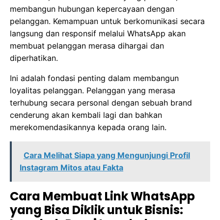
membangun hubungan kepercayaan dengan
pelanggan. Kemampuan untuk berkomunikasi secara
langsung dan responsif melalui WhatsApp akan
membuat pelanggan merasa dihargai dan
diperhatikan.
Ini adalah fondasi penting dalam membangun
loyalitas pelanggan. Pelanggan yang merasa
terhubung secara personal dengan sebuah brand
cenderung akan kembali lagi dan bahkan
merekomendasikannya kepada orang lain.
Cara Melihat Siapa yang Mengunjungi Profil
Instagram Mitos atau Fakta
Cara Membuat Link WhatsApp
yang Bisa Diklik untuk Bisnis: