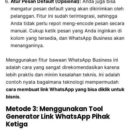
Atur Pesan Default (Opsional):
Anda juga bisa
mengatur pesan default yang akan dikirimkan oleh
pelanggan. Fitur ini sudah terintegrasi, sehingga
Anda tidak perlu repot meng-encode pesan secara
manual. Cukup ketik pesan yang Anda inginkan di
kolom yang tersedia, dan WhatsApp Business akan
menanganinya.
Menggunakan fitur bawaan WhatsApp Business ini
adalah cara yang sangat direkomendasikan karena
lebih praktis dan minim kesalahan teknis. Ini adalah
contoh nyata bagaimana teknologi mempermudah
cara membuat link WhatsApp yang bisa diklik untuk
bisnis
.
Metode 3: Menggunakan Tool
Generator Link WhatsApp Pihak
Ketiga