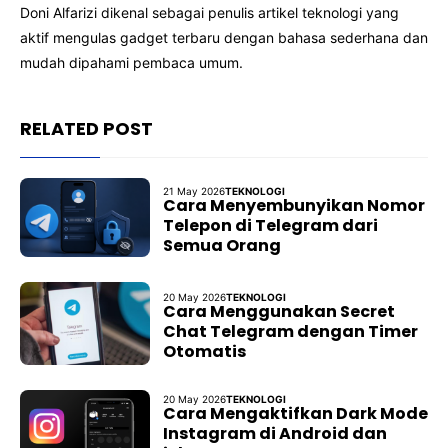
Doni Alfarizi dikenal sebagai penulis artikel teknologi yang
aktif mengulas gadget terbaru dengan bahasa sederhana dan
mudah dipahami pembaca umum.
RELATED POST
21 May 2026
TEKNOLOGI
Cara Menyembunyikan Nomor
Telepon di Telegram dari
Semua Orang
20 May 2026
TEKNOLOGI
Cara Menggunakan Secret
Chat Telegram dengan Timer
Otomatis
20 May 2026
TEKNOLOGI
Cara Mengaktifkan Dark Mode
Instagram di Android dan