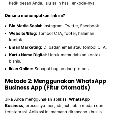
ketik pesan Anda, lalu salin hasil enkode-nya.
Dimana menempatkan link ini?
Bio Media Sosial:
Instagram, Twitter, Facebook.
Website/Blog:
Tombol CTA, footer, halaman
kontak.
Email Marketing:
Di badan email atau tombol CTA.
Kartu Nama Digital:
Untuk memudahkan kontak
bisnis.
Iklan Online:
Sebagai bagian dari promosi.
Metode 2: Menggunakan WhatsApp
Business App (Fitur Otomatis)
Jika Anda menggunakan aplikasi
WhatsApp
Business
, prosesnya menjadi jauh lebih mudah dan
terintegrasi. Aplikasi ini memang dirancang khusus