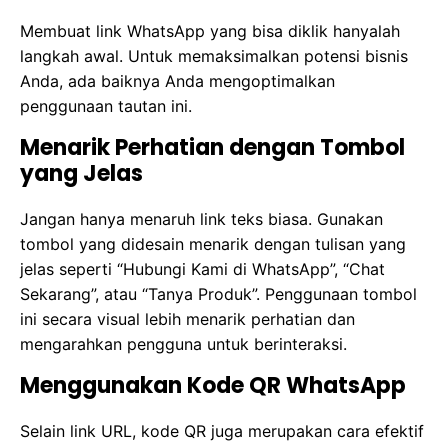
Membuat link WhatsApp yang bisa diklik hanyalah
langkah awal. Untuk memaksimalkan potensi bisnis
Anda, ada baiknya Anda mengoptimalkan
penggunaan tautan ini.
Menarik Perhatian dengan Tombol
yang Jelas
Jangan hanya menaruh link teks biasa. Gunakan
tombol yang didesain menarik dengan tulisan yang
jelas seperti “Hubungi Kami di WhatsApp”, “Chat
Sekarang”, atau “Tanya Produk”. Penggunaan tombol
ini secara visual lebih menarik perhatian dan
mengarahkan pengguna untuk berinteraksi.
Menggunakan Kode QR WhatsApp
Selain link URL, kode QR juga merupakan cara efektif