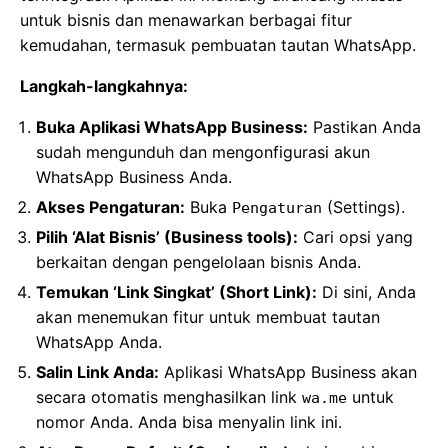
untuk bisnis dan menawarkan berbagai fitur
kemudahan, termasuk pembuatan tautan WhatsApp.
Langkah-langkahnya:
Buka Aplikasi WhatsApp Business:
Pastikan Anda
sudah mengunduh dan mengonfigurasi akun
WhatsApp Business Anda.
Akses Pengaturan:
Buka
(Settings).
Pengaturan
Pilih ‘Alat Bisnis’ (Business tools):
Cari opsi yang
berkaitan dengan pengelolaan bisnis Anda.
Temukan ‘Link Singkat’ (Short Link):
Di sini, Anda
akan menemukan fitur untuk membuat tautan
WhatsApp Anda.
Salin Link Anda:
Aplikasi WhatsApp Business akan
secara otomatis menghasilkan link
untuk
wa.me
nomor Anda. Anda bisa menyalin link ini.