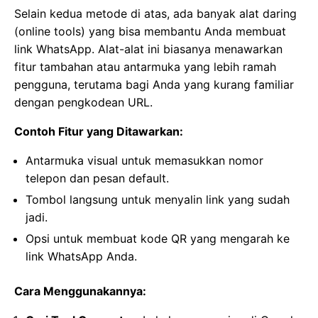
Selain kedua metode di atas, ada banyak alat daring
(online tools) yang bisa membantu Anda membuat
link WhatsApp. Alat-alat ini biasanya menawarkan
fitur tambahan atau antarmuka yang lebih ramah
pengguna, terutama bagi Anda yang kurang familiar
dengan pengkodean URL.
Contoh Fitur yang Ditawarkan:
Antarmuka visual untuk memasukkan nomor
telepon dan pesan default.
Tombol langsung untuk menyalin link yang sudah
jadi.
Opsi untuk membuat kode QR yang mengarah ke
link WhatsApp Anda.
Cara Menggunakannya: