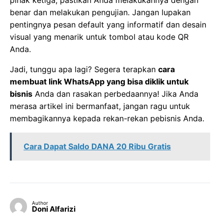
pihak ketiga, pastikan Anda melakukannya dengan
benar dan melakukan pengujian. Jangan lupakan
pentingnya pesan default yang informatif dan desain
visual yang menarik untuk tombol atau kode QR
Anda.
Jadi, tunggu apa lagi? Segera terapkan
cara
membuat link WhatsApp yang bisa diklik untuk
bisnis
Anda dan rasakan perbedaannya! Jika Anda
merasa artikel ini bermanfaat, jangan ragu untuk
membagikannya kepada rekan-rekan pebisnis Anda.
Cara Dapat Saldo DANA 20 Ribu Gratis
Author
Doni Alfarizi