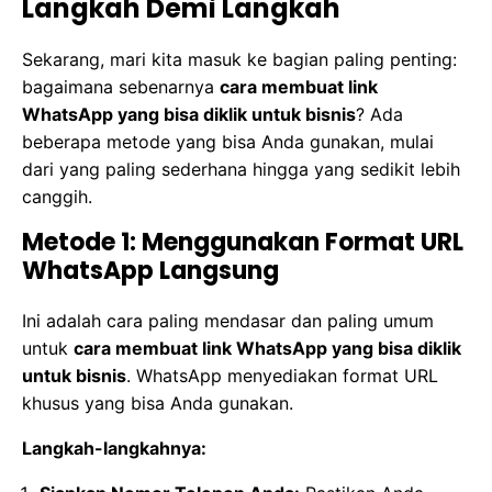
Langkah Demi Langkah
Sekarang, mari kita masuk ke bagian paling penting:
bagaimana sebenarnya
cara membuat link
WhatsApp yang bisa diklik untuk bisnis
? Ada
beberapa metode yang bisa Anda gunakan, mulai
dari yang paling sederhana hingga yang sedikit lebih
canggih.
Metode 1: Menggunakan Format URL
WhatsApp Langsung
Ini adalah cara paling mendasar dan paling umum
untuk
cara membuat link WhatsApp yang bisa diklik
untuk bisnis
. WhatsApp menyediakan format URL
khusus yang bisa Anda gunakan.
Langkah-langkahnya: