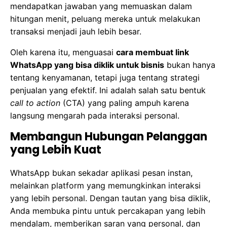
mendapatkan jawaban yang memuaskan dalam
hitungan menit, peluang mereka untuk melakukan
transaksi menjadi jauh lebih besar.
Oleh karena itu, menguasai
cara membuat link
WhatsApp yang bisa diklik untuk bisnis
bukan hanya
tentang kenyamanan, tetapi juga tentang strategi
penjualan yang efektif. Ini adalah salah satu bentuk
call to action
(CTA) yang paling ampuh karena
langsung mengarah pada interaksi personal.
Membangun Hubungan Pelanggan
yang Lebih Kuat
WhatsApp bukan sekadar aplikasi pesan instan,
melainkan platform yang memungkinkan interaksi
yang lebih personal. Dengan tautan yang bisa diklik,
Anda membuka pintu untuk percakapan yang lebih
mendalam, memberikan saran yang personal, dan