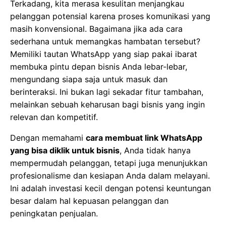
Terkadang, kita merasa kesulitan menjangkau
pelanggan potensial karena proses komunikasi yang
masih konvensional. Bagaimana jika ada cara
sederhana untuk memangkas hambatan tersebut?
Memiliki tautan WhatsApp yang siap pakai ibarat
membuka pintu depan bisnis Anda lebar-lebar,
mengundang siapa saja untuk masuk dan
berinteraksi. Ini bukan lagi sekadar fitur tambahan,
melainkan sebuah keharusan bagi bisnis yang ingin
relevan dan kompetitif.
Dengan memahami
cara membuat link WhatsApp
yang bisa diklik untuk bisnis
, Anda tidak hanya
mempermudah pelanggan, tetapi juga menunjukkan
profesionalisme dan kesiapan Anda dalam melayani.
Ini adalah investasi kecil dengan potensi keuntungan
besar dalam hal kepuasan pelanggan dan
peningkatan penjualan.