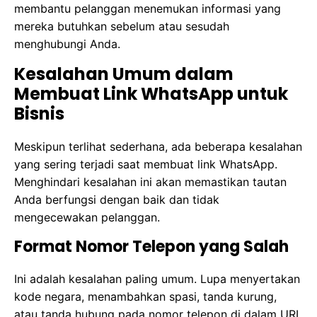
membantu pelanggan menemukan informasi yang
mereka butuhkan sebelum atau sesudah
menghubungi Anda.
Kesalahan Umum dalam
Membuat Link WhatsApp untuk
Bisnis
Meskipun terlihat sederhana, ada beberapa kesalahan
yang sering terjadi saat membuat link WhatsApp.
Menghindari kesalahan ini akan memastikan tautan
Anda berfungsi dengan baik dan tidak
mengecewakan pelanggan.
Format Nomor Telepon yang Salah
Ini adalah kesalahan paling umum. Lupa menyertakan
kode negara, menambahkan spasi, tanda kurung,
atau tanda hubung pada nomor telepon di dalam URL