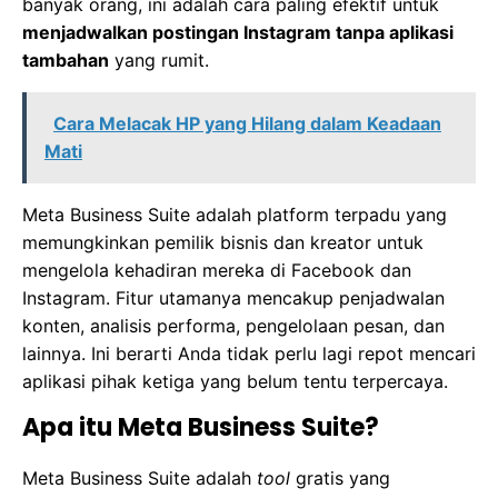
banyak orang, ini adalah cara paling efektif untuk
menjadwalkan postingan Instagram tanpa aplikasi
tambahan
yang rumit.
Cara Melacak HP yang Hilang dalam Keadaan
Mati
Meta Business Suite adalah platform terpadu yang
memungkinkan pemilik bisnis dan kreator untuk
mengelola kehadiran mereka di Facebook dan
Instagram. Fitur utamanya mencakup penjadwalan
konten, analisis performa, pengelolaan pesan, dan
lainnya. Ini berarti Anda tidak perlu lagi repot mencari
aplikasi pihak ketiga yang belum tentu terpercaya.
Apa itu Meta Business Suite?
Meta Business Suite adalah
tool
gratis yang