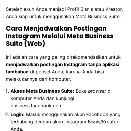
Setelah akun Anda menjadi Profil Bisnis atau Kreator,
Anda siap untuk menggunakan Meta Business Suite.
Cara Menjadwalkan Postingan
Instagram Melalui Meta Business
Suite (Web)
Ini adalah cara yang paling direkomendasikan untuk
menjadwalkan postingan Instagram tanpa aplikasi
tambahan
di ponsel Anda, karena Anda bisa
melakukannya dari komputer.
Akses Meta Business Suite:
Buka
browser
di
komputer Anda dan kunjungi
business.facebook.com
.
Login:
Masuk menggunakan akun Facebook yang
terhubung dengan akun Instagram Bisnis/Kreator
Anda.