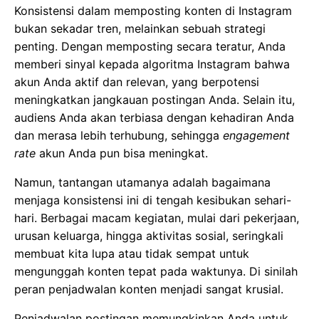
Konsistensi dalam memposting konten di Instagram
bukan sekadar tren, melainkan sebuah strategi
penting. Dengan memposting secara teratur, Anda
memberi sinyal kepada algoritma Instagram bahwa
akun Anda aktif dan relevan, yang berpotensi
meningkatkan jangkauan postingan Anda. Selain itu,
audiens Anda akan terbiasa dengan kehadiran Anda
dan merasa lebih terhubung, sehingga
engagement
rate
akun Anda pun bisa meningkat.
Namun, tantangan utamanya adalah bagaimana
menjaga konsistensi ini di tengah kesibukan sehari-
hari. Berbagai macam kegiatan, mulai dari pekerjaan,
urusan keluarga, hingga aktivitas sosial, seringkali
membuat kita lupa atau tidak sempat untuk
mengunggah konten tepat pada waktunya. Di sinilah
peran penjadwalan konten menjadi sangat krusial.
Penjadwalan postingan memungkinkan Anda untuk