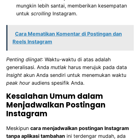
mungkin lebih santai, memberikan kesempatan
untuk
scrolling
Instagram.
Cara Mematikan Komentar di Postingan dan
Reels Instagram
Penting diingat
: Waktu-waktu di atas adalah
generalisasi. Anda
mutlak
harus merujuk pada data
Insight
akun Anda sendiri untuk menemukan waktu
peak hour
audiens spesifik Anda.
Kesalahan Umum dalam
Menjadwalkan Postingan
Instagram
Meskipun
cara menjadwalkan postingan Instagram
tanpa aplikasi tambahan
ini terdengar mudah, ada