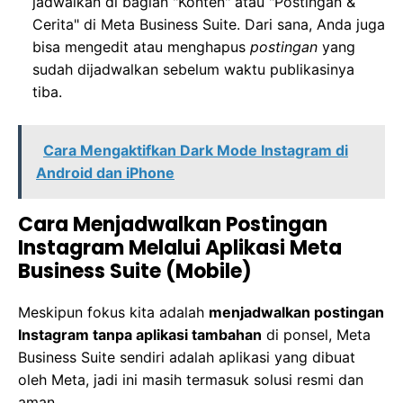
jadwalkan di bagian "Konten" atau "Postingan &
Cerita" di Meta Business Suite. Dari sana, Anda juga
bisa mengedit atau menghapus
postingan
yang
sudah dijadwalkan sebelum waktu publikasinya
tiba.
Cara Mengaktifkan Dark Mode Instagram di
Android dan iPhone
Cara Menjadwalkan Postingan
Instagram Melalui Aplikasi Meta
Business Suite (Mobile)
Meskipun fokus kita adalah
menjadwalkan postingan
Instagram tanpa aplikasi tambahan
di ponsel, Meta
Business Suite sendiri adalah aplikasi yang dibuat
oleh Meta, jadi ini masih termasuk solusi resmi dan
aman.