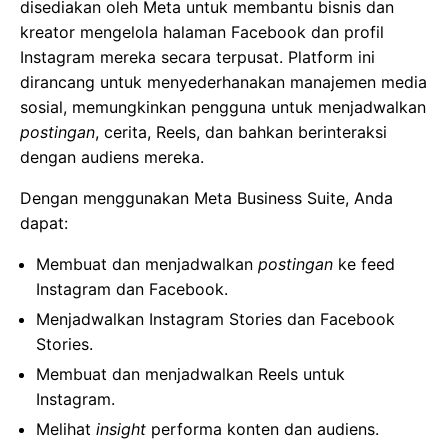
disediakan oleh Meta untuk membantu bisnis dan
kreator mengelola halaman Facebook dan profil
Instagram mereka secara terpusat. Platform ini
dirancang untuk menyederhanakan manajemen media
sosial, memungkinkan pengguna untuk menjadwalkan
postingan
, cerita, Reels, dan bahkan berinteraksi
dengan audiens mereka.
Dengan menggunakan Meta Business Suite, Anda
dapat:
Membuat dan menjadwalkan
postingan
ke feed
Instagram dan Facebook.
Menjadwalkan Instagram Stories dan Facebook
Stories.
Membuat dan menjadwalkan Reels untuk
Instagram.
Melihat
insight
performa konten dan audiens.