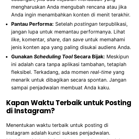
mengharuskan Anda mengubah rencana atau jika
Anda ingin menambahkan konten di menit terakhir.
Pantau Performa:
Setelah
postingan
terpublikasi,
jangan lupa untuk memantau performanya. Lihat
like
, komentar,
share
, dan
save
untuk memahami
jenis konten apa yang paling disukai audiens Anda.
Gunakan
Scheduling Tool
Secara Bijak:
Meskipun
ini adalah cara tanpa aplikasi tambahan, tetaplah
fleksibel. Terkadang, ada momen
real-time
yang
menarik untuk dibagikan secara spontan. Jangan
sampai penjadwalan membuat Anda kaku.
Kapan Waktu Terbaik untuk Posting
di Instagram?
Menentukan waktu terbaik untuk posting di
Instagram adalah kunci sukses penjadwalan.