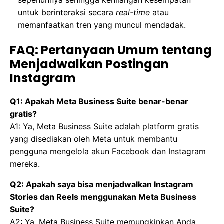
untuk berinteraksi secara
real-time
atau
memanfaatkan tren yang muncul mendadak.
FAQ: Pertanyaan Umum tentang
Menjadwalkan Postingan
Instagram
Q1: Apakah Meta Business Suite benar-benar
gratis?
A1: Ya, Meta Business Suite adalah platform gratis
yang disediakan oleh Meta untuk membantu
pengguna mengelola akun Facebook dan Instagram
mereka.
Q2: Apakah saya bisa menjadwalkan Instagram
Stories dan Reels menggunakan Meta Business
Suite?
A2: Ya, Meta Business Suite memungkinkan Anda