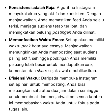
Konsistensi adalah Raja:
Algoritma Instagram
menyukai akun yang aktif dan konsisten. Dengan
menjadwalkan, Anda memastikan feed Anda selalu
terisi, menjaga audiens tetap terlibat, dan
meningkatkan peluang
postingan
Anda dilihat.
Memanfaatkan Waktu Emas:
Setiap akun memiliki
waktu
peak hour
audiensnya. Menjadwalkan
memungkinkan Anda memposting saat audiens
paling aktif, sehingga
postingan
Anda memiliki
peluang lebih besar untuk mendapatkan
like
,
komentar, dan
share
sejak awal dipublikasikan.
Efisiensi Waktu:
Daripada membuka Instagram
setiap hari untuk memposting, Anda bisa
meluangkan satu atau dua jam dalam seminggu
untuk membuat dan menjadwalkan semua konten.
Ini membebaskan waktu Anda untuk fokus pada
tugas lain.