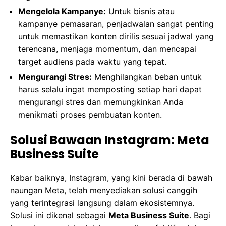
Mengelola Kampanye:
Untuk bisnis atau
kampanye pemasaran, penjadwalan sangat penting
untuk memastikan konten dirilis sesuai jadwal yang
terencana, menjaga momentum, dan mencapai
target audiens pada waktu yang tepat.
Mengurangi Stres:
Menghilangkan beban untuk
harus selalu ingat memposting setiap hari dapat
mengurangi stres dan memungkinkan Anda
menikmati proses pembuatan konten.
Solusi Bawaan Instagram: Meta
Business Suite
Kabar baiknya, Instagram, yang kini berada di bawah
naungan Meta, telah menyediakan solusi canggih
yang terintegrasi langsung dalam ekosistemnya.
Solusi ini dikenal sebagai
Meta Business Suite
. Bagi