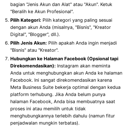
bagian "Jenis Akun dan Alat" atau "Akun". Ketuk
"Beralih ke Akun Profesional".
Pilih Kategori:
Pilih kategori yang paling sesuai
dengan akun Anda (misalnya, "Bisnis", "Kreator
Digital", "Blogger", dll.).
Pilih Jenis Akun:
Pilih apakah Anda ingin menjadi
"Bisnis" atau "Kreator".
Hubungkan ke Halaman Facebook (Opsional tapi
Direkomendasikan):
Instagram akan meminta
Anda untuk menghubungkan akun Anda ke halaman
Facebook. Ini sangat direkomendasikan karena
Meta Business Suite bekerja optimal dengan kedua
platform terhubung. Jika Anda belum punya
halaman Facebook, Anda bisa membuatnya saat
proses ini atau memilih untuk tidak
menghubungkannya terlebih dahulu (namun fitur
penjadwalan mungkin terbatas).