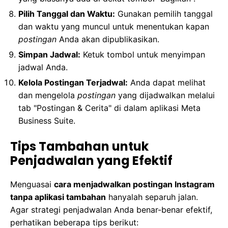
Pilih Tanggal dan Waktu:
Gunakan pemilih tanggal
dan waktu yang muncul untuk menentukan kapan
postingan
Anda akan dipublikasikan.
Simpan Jadwal:
Ketuk tombol untuk menyimpan
jadwal Anda.
Kelola Postingan Terjadwal:
Anda dapat melihat
dan mengelola
postingan
yang dijadwalkan melalui
tab "Postingan & Cerita" di dalam aplikasi Meta
Business Suite.
Tips Tambahan untuk
Penjadwalan yang Efektif
Menguasai
cara menjadwalkan postingan Instagram
tanpa aplikasi tambahan
hanyalah separuh jalan.
Agar strategi penjadwalan Anda benar-benar efektif,
perhatikan beberapa tips berikut: