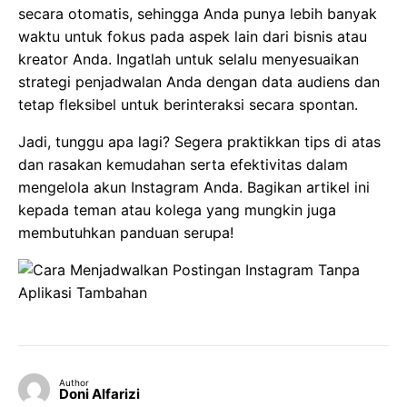
secara otomatis, sehingga Anda punya lebih banyak
waktu untuk fokus pada aspek lain dari bisnis atau
kreator Anda. Ingatlah untuk selalu menyesuaikan
strategi penjadwalan Anda dengan data audiens dan
tetap fleksibel untuk berinteraksi secara spontan.
Jadi, tunggu apa lagi? Segera praktikkan tips di atas
dan rasakan kemudahan serta efektivitas dalam
mengelola akun Instagram Anda. Bagikan artikel ini
kepada teman atau kolega yang mungkin juga
membutuhkan panduan serupa!
Author
Doni Alfarizi