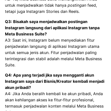
untuk menjadwalkan tidak hanya
postingan
feed,
tetapi juga Instagram Stories dan Reels.
Q3: Bisakah saya menjadwalkan postingan
Instagram langsung dari aplikasi Instagram tanpa
Meta Business Suite?
A3: Saat ini, Instagram belum menyediakan fitur
penjadwalan langsung di aplikasi Instagram utama
untuk semua jenis akun. Fitur penjadwalan paling
terintegrasi dan stabil adalah melalui Meta Business
Suite.
Q4: Apa yang terjadi jika saya mengganti akun
Instagram saya dari Bisnis/Kreator kembali menjadi
akun pribadi?
A4: Jika Anda beralih kembali ke akun pribadi, Anda
akan kehilangan akses ke fitur-fitur profesional,
termasuk penjadwalan konten melalui Meta Business