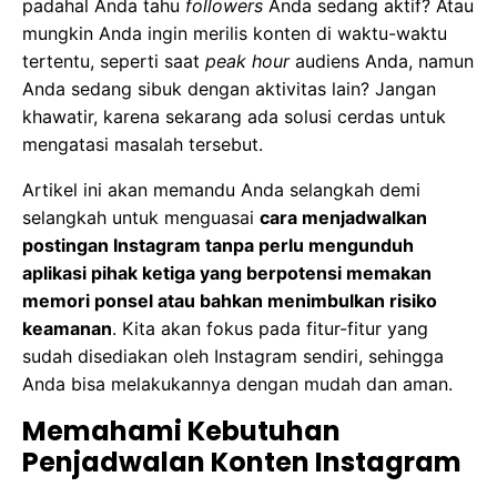
padahal Anda tahu
followers
Anda sedang aktif? Atau
mungkin Anda ingin merilis konten di waktu-waktu
tertentu, seperti saat
peak hour
audiens Anda, namun
Anda sedang sibuk dengan aktivitas lain? Jangan
khawatir, karena sekarang ada solusi cerdas untuk
mengatasi masalah tersebut.
Artikel ini akan memandu Anda selangkah demi
selangkah untuk menguasai
cara menjadwalkan
postingan Instagram tanpa perlu mengunduh
aplikasi pihak ketiga yang berpotensi memakan
memori ponsel atau bahkan menimbulkan risiko
keamanan
. Kita akan fokus pada fitur-fitur yang
sudah disediakan oleh Instagram sendiri, sehingga
Anda bisa melakukannya dengan mudah dan aman.
Memahami Kebutuhan
Penjadwalan Konten Instagram