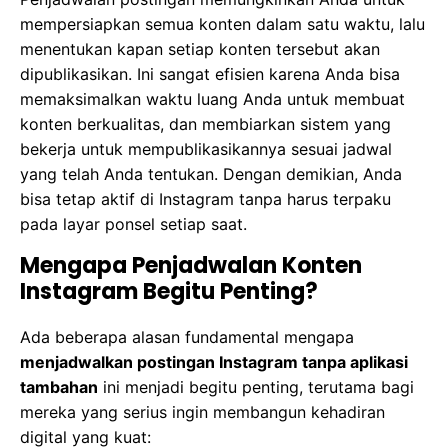
mempersiapkan semua konten dalam satu waktu, lalu
menentukan kapan setiap konten tersebut akan
dipublikasikan. Ini sangat efisien karena Anda bisa
memaksimalkan waktu luang Anda untuk membuat
konten berkualitas, dan membiarkan sistem yang
bekerja untuk mempublikasikannya sesuai jadwal
yang telah Anda tentukan. Dengan demikian, Anda
bisa tetap aktif di Instagram tanpa harus terpaku
pada layar ponsel setiap saat.
Mengapa Penjadwalan Konten
Instagram Begitu Penting?
Ada beberapa alasan fundamental mengapa
menjadwalkan postingan Instagram tanpa aplikasi
tambahan
ini menjadi begitu penting, terutama bagi
mereka yang serius ingin membangun kehadiran
digital yang kuat: