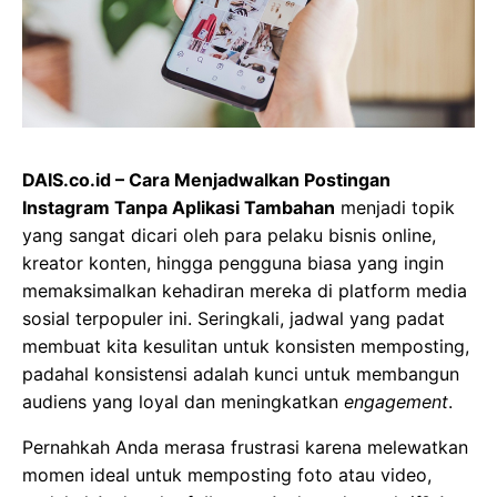
DAIS.co.id – Cara Menjadwalkan Postingan
Instagram Tanpa Aplikasi Tambahan
menjadi topik
yang sangat dicari oleh para pelaku bisnis online,
kreator konten, hingga pengguna biasa yang ingin
memaksimalkan kehadiran mereka di platform media
sosial terpopuler ini. Seringkali, jadwal yang padat
membuat kita kesulitan untuk konsisten memposting,
padahal konsistensi adalah kunci untuk membangun
audiens yang loyal dan meningkatkan
engagement
.
Pernahkah Anda merasa frustrasi karena melewatkan
momen ideal untuk memposting foto atau video,