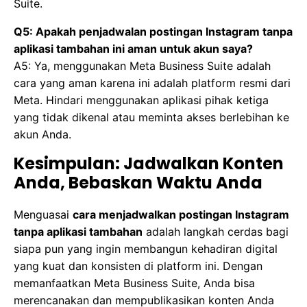
Suite.
Q5: Apakah penjadwalan postingan Instagram tanpa
aplikasi tambahan ini aman untuk akun saya?
A5: Ya, menggunakan Meta Business Suite adalah
cara yang aman karena ini adalah platform resmi dari
Meta. Hindari menggunakan aplikasi pihak ketiga
yang tidak dikenal atau meminta akses berlebihan ke
akun Anda.
Kesimpulan: Jadwalkan Konten
Anda, Bebaskan Waktu Anda
Menguasai
cara menjadwalkan postingan Instagram
tanpa aplikasi tambahan
adalah langkah cerdas bagi
siapa pun yang ingin membangun kehadiran digital
yang kuat dan konsisten di platform ini. Dengan
memanfaatkan Meta Business Suite, Anda bisa
merencanakan dan mempublikasikan konten Anda