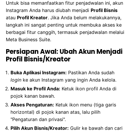
Untuk bisa memanfaatkan fitur penjadwalan ini, akun
Instagram Anda harus diubah menjadi
Profil Bisnis
atau
Profil Kreator
. Jika Anda belum melakukannya,
langkah ini sangat penting untuk membuka akses ke
berbagai fitur canggih, termasuk penjadwalan melalui
Meta Business Suite.
Persiapan Awal: Ubah Akun Menjadi
Profil Bisnis/Kreator
Buka Aplikasi Instagram:
Pastikan Anda sudah
login
ke akun Instagram yang ingin Anda kelola.
Masuk ke Profil Anda:
Ketuk ikon profil Anda di
pojok kanan bawah.
Akses Pengaturan:
Ketuk ikon menu (tiga garis
horizontal) di pojok kanan atas, lalu pilih
"Pengaturan dan privasi".
Pilih Akun Bisnis/Kreator:
Gulir ke bawah dan cari