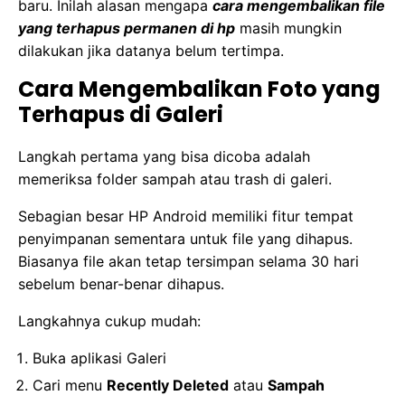
baru. Inilah alasan mengapa
cara mengembalikan file
yang terhapus permanen di hp
masih mungkin
dilakukan jika datanya belum tertimpa.
Cara Mengembalikan Foto yang
Terhapus di Galeri
Langkah pertama yang bisa dicoba adalah
memeriksa folder sampah atau trash di galeri.
Sebagian besar HP Android memiliki fitur tempat
penyimpanan sementara untuk file yang dihapus.
Biasanya file akan tetap tersimpan selama 30 hari
sebelum benar-benar dihapus.
Langkahnya cukup mudah:
Buka aplikasi Galeri
Cari menu
Recently Deleted
atau
Sampah