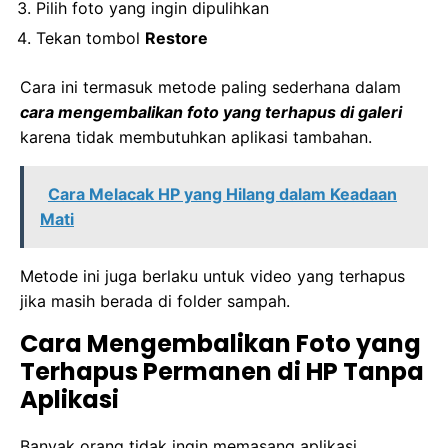
Pilih foto yang ingin dipulihkan
Tekan tombol
Restore
Cara ini termasuk metode paling sederhana dalam
cara mengembalikan foto yang terhapus di galeri
karena tidak membutuhkan aplikasi tambahan.
Cara Melacak HP yang Hilang dalam Keadaan
Mati
Metode ini juga berlaku untuk video yang terhapus
jika masih berada di folder sampah.
Cara Mengembalikan Foto yang
Terhapus Permanen di HP Tanpa
Aplikasi
Banyak orang tidak ingin memasang aplikasi