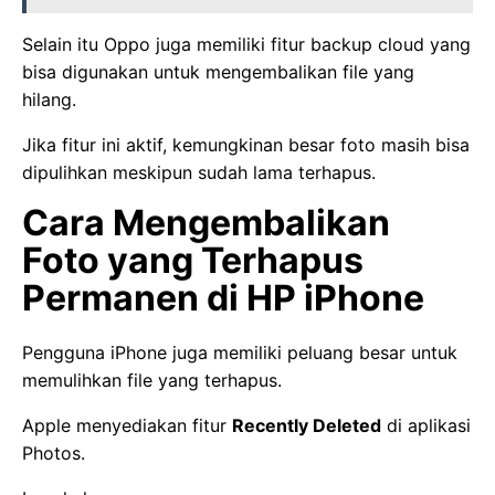
Selain itu Oppo juga memiliki fitur backup cloud yang
bisa digunakan untuk mengembalikan file yang
hilang.
Jika fitur ini aktif, kemungkinan besar foto masih bisa
dipulihkan meskipun sudah lama terhapus.
Cara Mengembalikan
Foto yang Terhapus
Permanen di HP iPhone
Pengguna iPhone juga memiliki peluang besar untuk
memulihkan file yang terhapus.
Apple menyediakan fitur
Recently Deleted
di aplikasi
Photos.