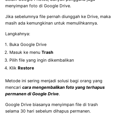
menyimpan foto di Google Drive.
Jika sebelumnya file pernah diunggah ke Drive, maka
masih ada kemungkinan untuk memulihkannya.
Langkahnya:
Buka Google Drive
Masuk ke menu
Trash
Pilih file yang ingin dikembalikan
Klik
Restore
Metode ini sering menjadi solusi bagi orang yang
mencari
cara mengembalikan foto yang terhapus
permanen di Google Drive
.
Google Drive biasanya menyimpan file di trash
selama 30 hari sebelum dihapus permanen.