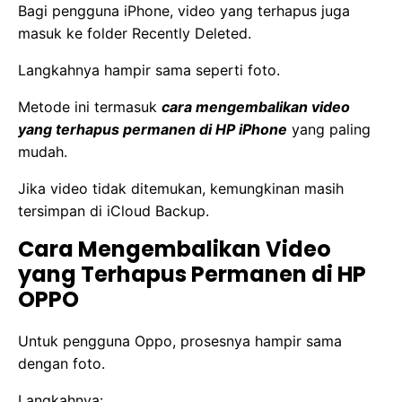
Bagi pengguna iPhone, video yang terhapus juga
masuk ke folder Recently Deleted.
Langkahnya hampir sama seperti foto.
Metode ini termasuk
cara mengembalikan video
yang terhapus permanen di HP iPhone
yang paling
mudah.
Jika video tidak ditemukan, kemungkinan masih
tersimpan di iCloud Backup.
Cara Mengembalikan Video
yang Terhapus Permanen di HP
OPPO
Untuk pengguna Oppo, prosesnya hampir sama
dengan foto.
Langkahnya: