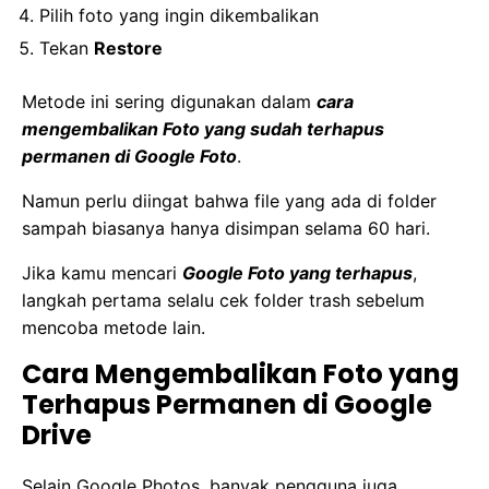
Pilih foto yang ingin dikembalikan
Tekan
Restore
Metode ini sering digunakan dalam
cara
mengembalikan Foto yang sudah terhapus
permanen di Google Foto
.
Namun perlu diingat bahwa file yang ada di folder
sampah biasanya hanya disimpan selama 60 hari.
Jika kamu mencari
Google Foto yang terhapus
,
langkah pertama selalu cek folder trash sebelum
mencoba metode lain.
Cara Mengembalikan Foto yang
Terhapus Permanen di Google
Drive
Selain Google Photos, banyak pengguna juga