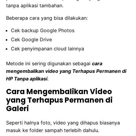
tanpa aplikasi tambahan.
Beberapa cara yang bisa dilakukan:
Cek backup Google Photos
Cek Google Drive
Cek penyimpanan cloud lainnya
Metode ini sering digunakan sebagai
cara
mengembalikan video yang Terhapus Permanen di
HP Tanpa aplikasi
.
Cara Mengembalikan Video
yang Terhapus Permanen di
Galeri
Seperti halnya foto, video yang dihapus biasanya
masuk ke folder sampah terlebih dahulu.