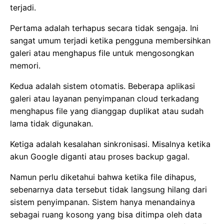
terjadi.
Pertama adalah terhapus secara tidak sengaja. Ini
sangat umum terjadi ketika pengguna membersihkan
galeri atau menghapus file untuk mengosongkan
memori.
Kedua adalah sistem otomatis. Beberapa aplikasi
galeri atau layanan penyimpanan cloud terkadang
menghapus file yang dianggap duplikat atau sudah
lama tidak digunakan.
Ketiga adalah kesalahan sinkronisasi. Misalnya ketika
akun Google diganti atau proses backup gagal.
Namun perlu diketahui bahwa ketika file dihapus,
sebenarnya data tersebut tidak langsung hilang dari
sistem penyimpanan. Sistem hanya menandainya
sebagai ruang kosong yang bisa ditimpa oleh data