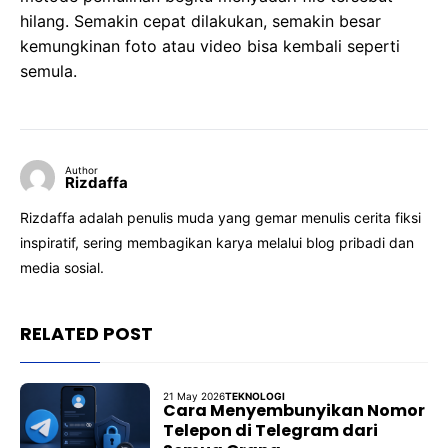
hilang. Semakin cepat dilakukan, semakin besar
kemungkinan foto atau video bisa kembali seperti
semula.
Author
Rizdaffa
Rizdaffa adalah penulis muda yang gemar menulis cerita fiksi
inspiratif, sering membagikan karya melalui blog pribadi dan
media sosial.
RELATED POST
21 May 2026
TEKNOLOGI
Cara Menyembunyikan Nomor
Telepon di Telegram dari