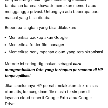
tambahan karena khawatir memakan memori atau
mengganggu privasi. Untungnya ada beberapa cara
manual yang bisa dicoba.
Beberapa langkah yang bisa dilakukan:
Memeriksa backup akun Google
Memeriksa folder file manager
Memeriksa penyimpanan cloud yang tersinkronisasi
Metode ini sering digunakan sebagai
cara
mengembalikan foto yang terhapus permanen di HP
tanpa aplikasi
.
Jika sebelumnya HP pernah melakukan sinkronisasi
otomatis, kemungkinan file masih tersimpan di
layanan cloud seperti Google Foto atau Google
Drive.