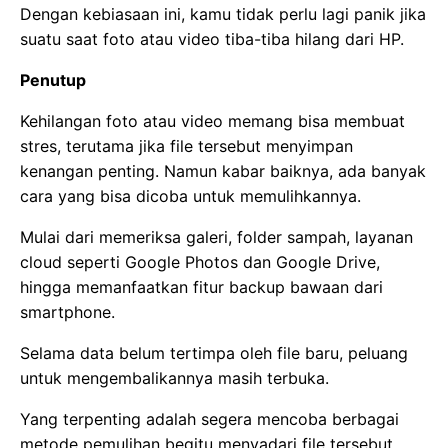
Dengan kebiasaan ini, kamu tidak perlu lagi panik jika
suatu saat foto atau video tiba-tiba hilang dari HP.
Penutup
Kehilangan foto atau video memang bisa membuat
stres, terutama jika file tersebut menyimpan
kenangan penting. Namun kabar baiknya, ada banyak
cara yang bisa dicoba untuk memulihkannya.
Mulai dari memeriksa galeri, folder sampah, layanan
cloud seperti Google Photos dan Google Drive,
hingga memanfaatkan fitur backup bawaan dari
smartphone.
Selama data belum tertimpa oleh file baru, peluang
untuk mengembalikannya masih terbuka.
Yang terpenting adalah segera mencoba berbagai
metode pemulihan begitu menyadari file tersebut