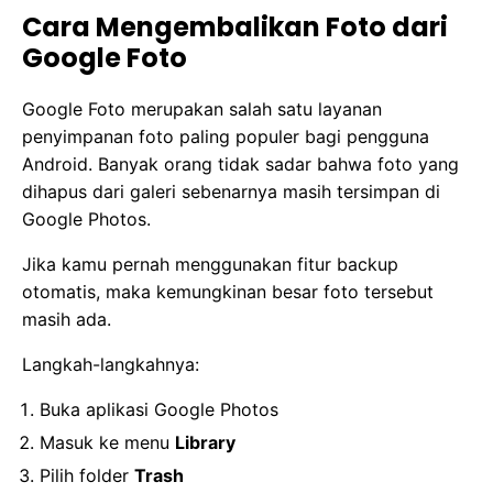
Cara Mengembalikan Foto dari
Google Foto
Google Foto merupakan salah satu layanan
penyimpanan foto paling populer bagi pengguna
Android. Banyak orang tidak sadar bahwa foto yang
dihapus dari galeri sebenarnya masih tersimpan di
Google Photos.
Jika kamu pernah menggunakan fitur backup
otomatis, maka kemungkinan besar foto tersebut
masih ada.
Langkah-langkahnya:
Buka aplikasi Google Photos
Masuk ke menu
Library
Pilih folder
Trash