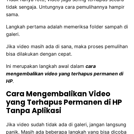
tidak sengaja. Untungnya cara pemulihannya hampir
sama.
Langkah pertama adalah memeriksa folder sampah di
galeri.
Jika video masih ada di sana, maka proses pemulihan
bisa dilakukan dengan cepat.
Ini merupakan langkah awal dalam
cara
mengembalikan video yang terhapus permanen di
HP
.
Cara Mengembalikan Video
yang Terhapus Permanen di HP
Tanpa Aplikasi
Jika video sudah tidak ada di galeri, jangan langsung
panik. Masih ada beberapa langkah yang bisa dicoba