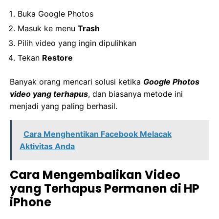
Buka Google Photos
Masuk ke menu
Trash
Pilih video yang ingin dipulihkan
Tekan
Restore
Banyak orang mencari solusi ketika
Google Photos
video yang terhapus
, dan biasanya metode ini
menjadi yang paling berhasil.
Cara Menghentikan Facebook Melacak
Aktivitas Anda
Cara Mengembalikan Video
yang Terhapus Permanen di HP
iPhone