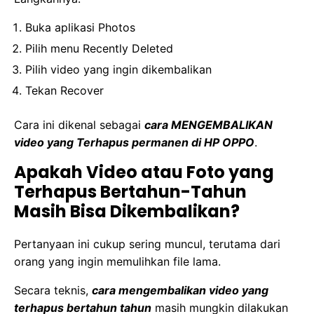
Buka aplikasi Photos
Pilih menu Recently Deleted
Pilih video yang ingin dikembalikan
Tekan Recover
Cara ini dikenal sebagai
cara MENGEMBALIKAN
video yang Terhapus permanen di HP OPPO
.
Apakah Video atau Foto yang
Terhapus Bertahun-Tahun
Masih Bisa Dikembalikan?
Pertanyaan ini cukup sering muncul, terutama dari
orang yang ingin memulihkan file lama.
Secara teknis,
cara mengembalikan video yang
terhapus bertahun tahun
masih mungkin dilakukan