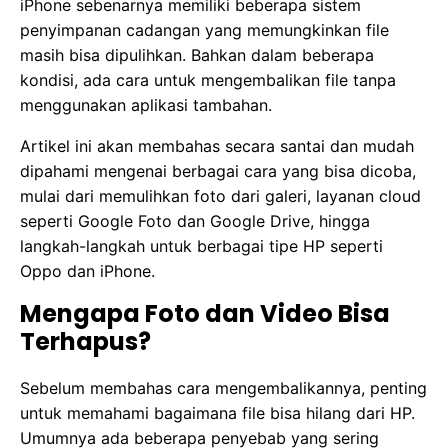
iPhone sebenarnya memiliki beberapa sistem
penyimpanan cadangan yang memungkinkan file
masih bisa dipulihkan. Bahkan dalam beberapa
kondisi, ada cara untuk mengembalikan file tanpa
menggunakan aplikasi tambahan.
Artikel ini akan membahas secara santai dan mudah
dipahami mengenai berbagai cara yang bisa dicoba,
mulai dari memulihkan foto dari galeri, layanan cloud
seperti Google Foto dan Google Drive, hingga
langkah-langkah untuk berbagai tipe HP seperti
Oppo dan iPhone.
Mengapa Foto dan Video Bisa
Terhapus?
Sebelum membahas cara mengembalikannya, penting
untuk memahami bagaimana file bisa hilang dari HP.
Umumnya ada beberapa penyebab yang sering