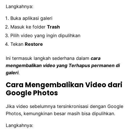
Langkahnya:
Buka aplikasi galeri
Masuk ke folder
Trash
Pilih video yang ingin dipulihkan
Tekan
Restore
Ini termasuk langkah sederhana dalam
cara
mengembalikan video yang Terhapus permanen di
galeri
.
Cara Mengembalikan Video dari
Google Photos
Jika video sebelumnya tersinkronisasi dengan Google
Photos, kemungkinan besar masih bisa dipulihkan.
Langkahnya: