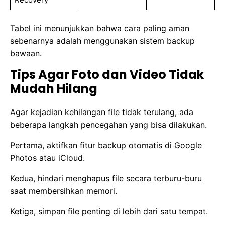
Tabel ini menunjukkan bahwa cara paling aman
sebenarnya adalah menggunakan sistem backup
bawaan.
Tips Agar Foto dan Video Tidak
Mudah Hilang
Agar kejadian kehilangan file tidak terulang, ada
beberapa langkah pencegahan yang bisa dilakukan.
Pertama, aktifkan fitur backup otomatis di Google
Photos atau iCloud.
Kedua, hindari menghapus file secara terburu-buru
saat membersihkan memori.
Ketiga, simpan file penting di lebih dari satu tempat.