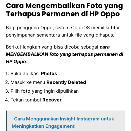
Cara Mengembalikan Foto yang
Terhapus Permanen di HP Oppo
Bagi pengguna Oppo, sistem ColorOS memiliki fitur
penyimpanan sementara untuk file yang dihapus.
Berikut langkah yang bisa dicoba sebagai
cara
MENGEMBALIKAN foto yang terhapus permanen di
HP Oppo
:
Buka aplikasi
Photos
Masuk ke menu
Recently Deleted
Pilih foto yang ingin dipulihkan
Tekan tombol
Recover
Cara Menggunakan Insight Instagram untuk
Meningkatkan Engagement