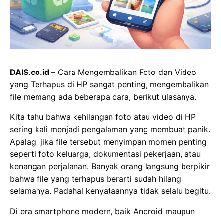
DAIS.co.id
– Cara Mengembalikan Foto dan Video
yang Terhapus di HP sangat penting, mengembalikan
file memang ada beberapa cara, berikut ulasanya.
Kita tahu bahwa kehilangan foto atau video di HP
sering kali menjadi pengalaman yang membuat panik.
Apalagi jika file tersebut menyimpan momen penting
seperti foto keluarga, dokumentasi pekerjaan, atau
kenangan perjalanan. Banyak orang langsung berpikir
bahwa file yang terhapus berarti sudah hilang
selamanya. Padahal kenyataannya tidak selalu begitu.
Di era smartphone modern, baik Android maupun