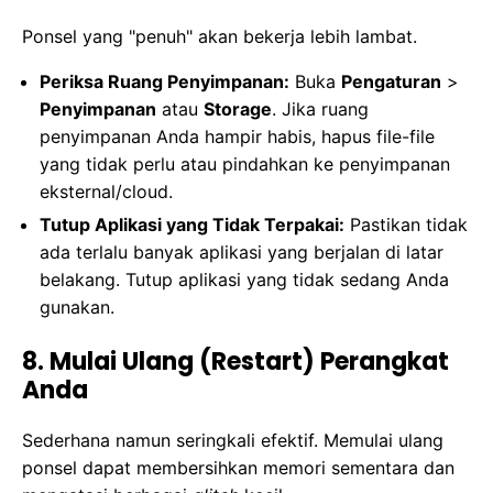
Ponsel yang "penuh" akan bekerja lebih lambat.
Periksa Ruang Penyimpanan:
Buka
Pengaturan
>
Penyimpanan
atau
Storage
. Jika ruang
penyimpanan Anda hampir habis, hapus file-file
yang tidak perlu atau pindahkan ke penyimpanan
eksternal/cloud.
Tutup Aplikasi yang Tidak Terpakai:
Pastikan tidak
ada terlalu banyak aplikasi yang berjalan di latar
belakang. Tutup aplikasi yang tidak sedang Anda
gunakan.
8. Mulai Ulang (Restart) Perangkat
Anda
Sederhana namun seringkali efektif. Memulai ulang
ponsel dapat membersihkan memori sementara dan