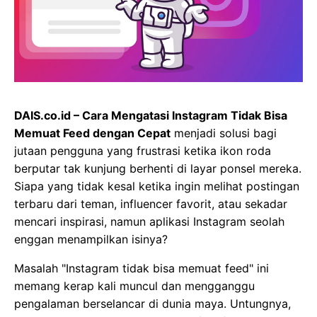
DAIS.co.id – Cara Mengatasi Instagram Tidak Bisa
Memuat Feed dengan Cepat
menjadi solusi bagi
jutaan pengguna yang frustrasi ketika ikon roda
berputar tak kunjung berhenti di layar ponsel mereka.
Siapa yang tidak kesal ketika ingin melihat postingan
terbaru dari teman, influencer favorit, atau sekadar
mencari inspirasi, namun aplikasi Instagram seolah
enggan menampilkan isinya?
Masalah "Instagram tidak bisa memuat feed" ini
memang kerap kali muncul dan mengganggu
pengalaman berselancar di dunia maya. Untungnya,