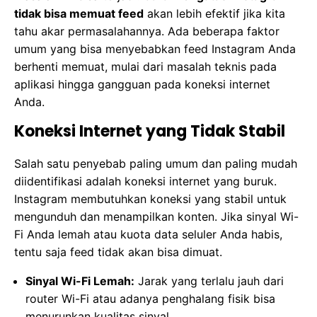
tidak bisa memuat feed
akan lebih efektif jika kita
tahu akar permasalahannya. Ada beberapa faktor
umum yang bisa menyebabkan feed Instagram Anda
berhenti memuat, mulai dari masalah teknis pada
aplikasi hingga gangguan pada koneksi internet
Anda.
Koneksi Internet yang Tidak Stabil
Salah satu penyebab paling umum dan paling mudah
diidentifikasi adalah koneksi internet yang buruk.
Instagram membutuhkan koneksi yang stabil untuk
mengunduh dan menampilkan konten. Jika sinyal Wi-
Fi Anda lemah atau kuota data seluler Anda habis,
tentu saja feed tidak akan bisa dimuat.
Sinyal Wi-Fi Lemah:
Jarak yang terlalu jauh dari
router Wi-Fi atau adanya penghalang fisik bisa
menurunkan kualitas sinyal.