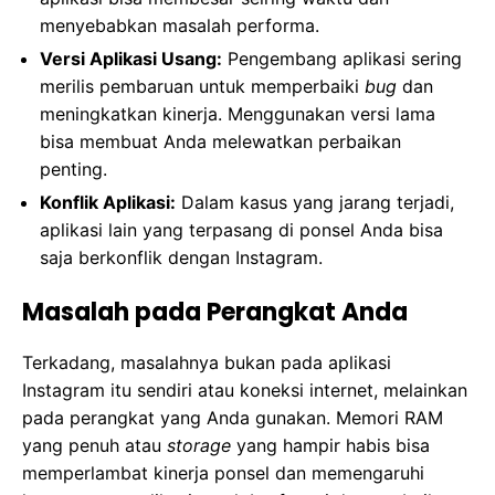
menyebabkan masalah performa.
Versi Aplikasi Usang:
Pengembang aplikasi sering
merilis pembaruan untuk memperbaiki
bug
dan
meningkatkan kinerja. Menggunakan versi lama
bisa membuat Anda melewatkan perbaikan
penting.
Konflik Aplikasi:
Dalam kasus yang jarang terjadi,
aplikasi lain yang terpasang di ponsel Anda bisa
saja berkonflik dengan Instagram.
Masalah pada Perangkat Anda
Terkadang, masalahnya bukan pada aplikasi
Instagram itu sendiri atau koneksi internet, melainkan
pada perangkat yang Anda gunakan. Memori RAM
yang penuh atau
storage
yang hampir habis bisa
memperlambat kinerja ponsel dan memengaruhi