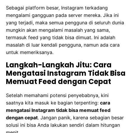
Sebagai platform besar, Instagram terkadang
mengalami gangguan pada server mereka. Jika ini
yang terjadi, maka semua pengguna di seluruh dunia
mungkin akan mengalami masalah yang sama,
termasuk feed yang tidak bisa dimuat. Ini adalah
masalah di luar kendali pengguna, namun ada cara
untuk memeriksanya.
Langkah-Langkah Jitu: Cara
Mengatasi Instagram Tidak Bisa
Memuat Feed dengan Cepat
Setelah memahami potensi penyebabnya, kini
saatnya kita masuk ke bagian terpenting:
cara
mengatasi Instagram tidak bisa memuat feed
dengan cepat
. Jangan panik, karena sebagian besar
solusi ini bisa Anda lakukan sendiri dalam hitungan
menit.