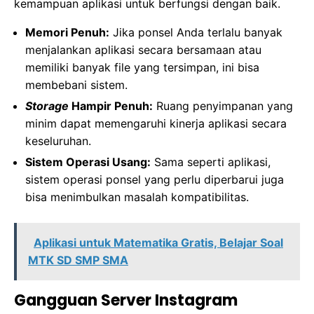
kemampuan aplikasi untuk berfungsi dengan baik.
Memori Penuh:
Jika ponsel Anda terlalu banyak
menjalankan aplikasi secara bersamaan atau
memiliki banyak file yang tersimpan, ini bisa
membebani sistem.
Storage
Hampir Penuh:
Ruang penyimpanan yang
minim dapat memengaruhi kinerja aplikasi secara
keseluruhan.
Sistem Operasi Usang:
Sama seperti aplikasi,
sistem operasi ponsel yang perlu diperbarui juga
bisa menimbulkan masalah kompatibilitas.
Aplikasi untuk Matematika Gratis, Belajar Soal
MTK SD SMP SMA
Gangguan Server Instagram