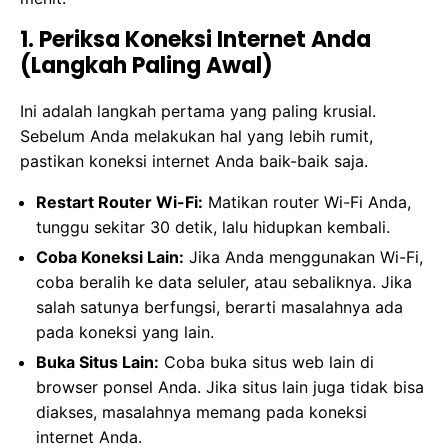
1. Periksa Koneksi Internet Anda
(Langkah Paling Awal)
Ini adalah langkah pertama yang paling krusial.
Sebelum Anda melakukan hal yang lebih rumit,
pastikan koneksi internet Anda baik-baik saja.
Restart Router Wi-Fi:
Matikan router Wi-Fi Anda,
tunggu sekitar 30 detik, lalu hidupkan kembali.
Coba Koneksi Lain:
Jika Anda menggunakan Wi-Fi,
coba beralih ke data seluler, atau sebaliknya. Jika
salah satunya berfungsi, berarti masalahnya ada
pada koneksi yang lain.
Buka Situs Lain:
Coba buka situs web lain di
browser ponsel Anda. Jika situs lain juga tidak bisa
diakses, masalahnya memang pada koneksi
internet Anda.