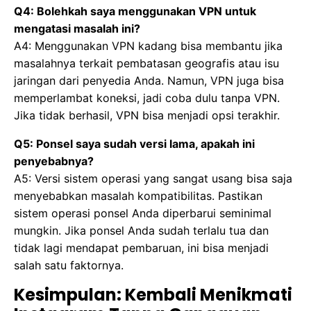
Q4: Bolehkah saya menggunakan VPN untuk
mengatasi masalah ini?
A4: Menggunakan VPN kadang bisa membantu jika
masalahnya terkait pembatasan geografis atau isu
jaringan dari penyedia Anda. Namun, VPN juga bisa
memperlambat koneksi, jadi coba dulu tanpa VPN.
Jika tidak berhasil, VPN bisa menjadi opsi terakhir.
Q5: Ponsel saya sudah versi lama, apakah ini
penyebabnya?
A5: Versi sistem operasi yang sangat usang bisa saja
menyebabkan masalah kompatibilitas. Pastikan
sistem operasi ponsel Anda diperbarui seminimal
mungkin. Jika ponsel Anda sudah terlalu tua dan
tidak lagi mendapat pembaruan, ini bisa menjadi
salah satu faktornya.
Kesimpulan: Kembali Menikmati