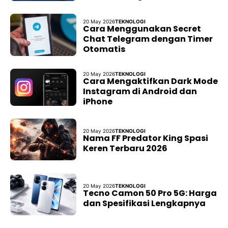
20 May 2026
TEKNOLOGI
Cara Menggunakan Secret
Chat Telegram dengan Timer
Otomatis
20 May 2026
TEKNOLOGI
Cara Mengaktifkan Dark Mode
Instagram di Android dan
iPhone
20 May 2026
TEKNOLOGI
Nama FF Predator King Spasi
Keren Terbaru 2026
20 May 2026
TEKNOLOGI
Tecno Camon 50 Pro 5G: Harga
dan Spesifikasi Lengkapnya