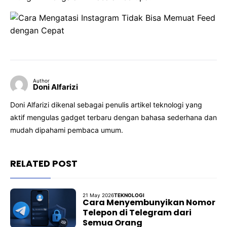
Author
Doni Alfarizi
Doni Alfarizi dikenal sebagai penulis artikel teknologi yang
aktif mengulas gadget terbaru dengan bahasa sederhana dan
mudah dipahami pembaca umum.
RELATED POST
21 May 2026
TEKNOLOGI
Cara Menyembunyikan Nomor
Telepon di Telegram dari
Semua Orang