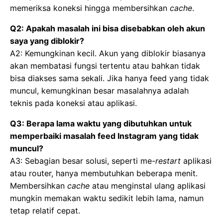
memeriksa koneksi hingga membersihkan
cache
.
Q2: Apakah masalah ini bisa disebabkan oleh akun
saya yang diblokir?
A2: Kemungkinan kecil. Akun yang diblokir biasanya
akan membatasi fungsi tertentu atau bahkan tidak
bisa diakses sama sekali. Jika hanya feed yang tidak
muncul, kemungkinan besar masalahnya adalah
teknis pada koneksi atau aplikasi.
Q3: Berapa lama waktu yang dibutuhkan untuk
memperbaiki masalah feed Instagram yang tidak
muncul?
A3: Sebagian besar solusi, seperti me-
restart
aplikasi
atau router, hanya membutuhkan beberapa menit.
Membersihkan
cache
atau menginstal ulang aplikasi
mungkin memakan waktu sedikit lebih lama, namun
tetap relatif cepat.