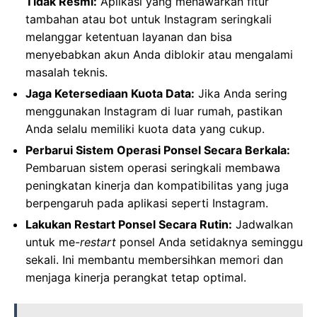
Tidak Resmi:
Aplikasi yang menawarkan fitur
tambahan atau bot untuk Instagram seringkali
melanggar ketentuan layanan dan bisa
menyebabkan akun Anda diblokir atau mengalami
masalah teknis.
Jaga Ketersediaan Kuota Data:
Jika Anda sering
menggunakan Instagram di luar rumah, pastikan
Anda selalu memiliki kuota data yang cukup.
Perbarui Sistem Operasi Ponsel Secara Berkala:
Pembaruan sistem operasi seringkali membawa
peningkatan kinerja dan kompatibilitas yang juga
berpengaruh pada aplikasi seperti Instagram.
Lakukan Restart Ponsel Secara Rutin:
Jadwalkan
untuk me-
restart
ponsel Anda setidaknya seminggu
sekali. Ini membantu membersihkan memori dan
menjaga kinerja perangkat tetap optimal.