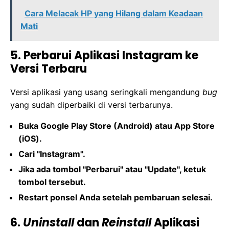
Cara Melacak HP yang Hilang dalam Keadaan
Mati
5. Perbarui Aplikasi Instagram ke
Versi Terbaru
Versi aplikasi yang usang seringkali mengandung
bug
yang sudah diperbaiki di versi terbarunya.
Buka Google Play Store (Android) atau App Store
(iOS).
Cari "Instagram".
Jika ada tombol "Perbarui" atau "Update", ketuk
tombol tersebut.
Restart ponsel Anda setelah pembaruan selesai.
6.
Uninstall
dan
Reinstall
Aplikasi