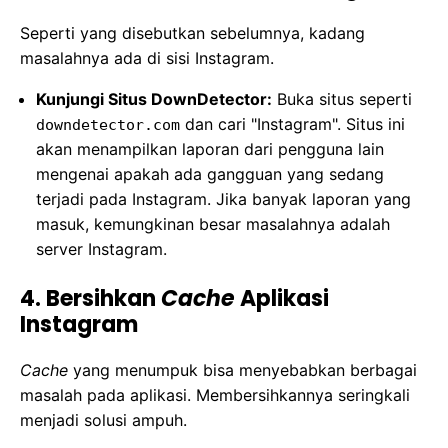
Seperti yang disebutkan sebelumnya, kadang
masalahnya ada di sisi Instagram.
Kunjungi Situs DownDetector:
Buka situs seperti
dan cari "Instagram". Situs ini
downdetector.com
akan menampilkan laporan dari pengguna lain
mengenai apakah ada gangguan yang sedang
terjadi pada Instagram. Jika banyak laporan yang
masuk, kemungkinan besar masalahnya adalah
server Instagram.
4. Bersihkan
Cache
Aplikasi
Instagram
Cache
yang menumpuk bisa menyebabkan berbagai
masalah pada aplikasi. Membersihkannya seringkali
menjadi solusi ampuh.