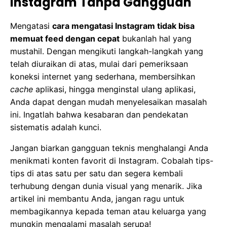
Instagram Tanpa Gangguan
Mengatasi
cara mengatasi Instagram tidak bisa
memuat feed dengan cepat
bukanlah hal yang
mustahil. Dengan mengikuti langkah-langkah yang
telah diuraikan di atas, mulai dari pemeriksaan
koneksi internet yang sederhana, membersihkan
cache
aplikasi, hingga menginstal ulang aplikasi,
Anda dapat dengan mudah menyelesaikan masalah
ini. Ingatlah bahwa kesabaran dan pendekatan
sistematis adalah kunci.
Jangan biarkan gangguan teknis menghalangi Anda
menikmati konten favorit di Instagram. Cobalah tips-
tips di atas satu per satu dan segera kembali
terhubung dengan dunia visual yang menarik. Jika
artikel ini membantu Anda, jangan ragu untuk
membagikannya kepada teman atau keluarga yang
mungkin mengalami masalah serupa!