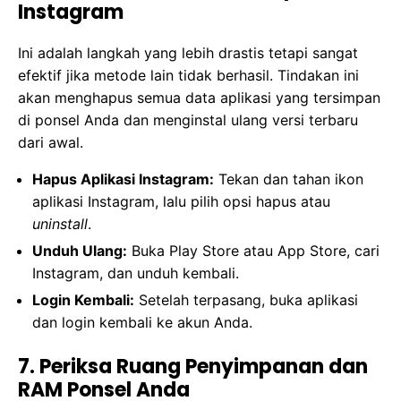
Instagram
Ini adalah langkah yang lebih drastis tetapi sangat
efektif jika metode lain tidak berhasil. Tindakan ini
akan menghapus semua data aplikasi yang tersimpan
di ponsel Anda dan menginstal ulang versi terbaru
dari awal.
Hapus Aplikasi Instagram:
Tekan dan tahan ikon
aplikasi Instagram, lalu pilih opsi hapus atau
uninstall
.
Unduh Ulang:
Buka Play Store atau App Store, cari
Instagram, dan unduh kembali.
Login Kembali:
Setelah terpasang, buka aplikasi
dan login kembali ke akun Anda.
7. Periksa Ruang Penyimpanan dan
RAM Ponsel Anda