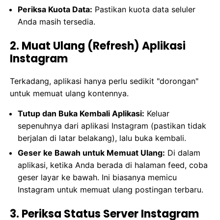
Periksa Kuota Data:
Pastikan kuota data seluler
Anda masih tersedia.
2. Muat Ulang (Refresh) Aplikasi
Instagram
Terkadang, aplikasi hanya perlu sedikit "dorongan"
untuk memuat ulang kontennya.
Tutup dan Buka Kembali Aplikasi:
Keluar
sepenuhnya dari aplikasi Instagram (pastikan tidak
berjalan di latar belakang), lalu buka kembali.
Geser ke Bawah untuk Memuat Ulang:
Di dalam
aplikasi, ketika Anda berada di halaman feed, coba
geser layar ke bawah. Ini biasanya memicu
Instagram untuk memuat ulang postingan terbaru.
3. Periksa Status Server Instagram