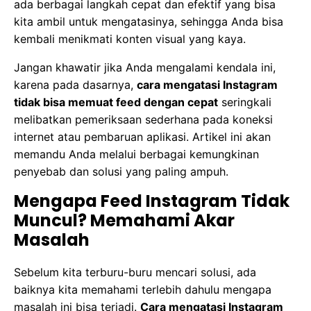
ada berbagai langkah cepat dan efektif yang bisa
kita ambil untuk mengatasinya, sehingga Anda bisa
kembali menikmati konten visual yang kaya.
Jangan khawatir jika Anda mengalami kendala ini,
karena pada dasarnya,
cara mengatasi Instagram
tidak bisa memuat feed dengan cepat
seringkali
melibatkan pemeriksaan sederhana pada koneksi
internet atau pembaruan aplikasi. Artikel ini akan
memandu Anda melalui berbagai kemungkinan
penyebab dan solusi yang paling ampuh.
Mengapa Feed Instagram Tidak
Muncul? Memahami Akar
Masalah
Sebelum kita terburu-buru mencari solusi, ada
baiknya kita memahami terlebih dahulu mengapa
masalah ini bisa terjadi.
Cara mengatasi Instagram