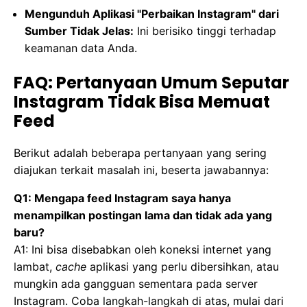
Mengunduh Aplikasi "Perbaikan Instagram" dari
Sumber Tidak Jelas:
Ini berisiko tinggi terhadap
keamanan data Anda.
FAQ: Pertanyaan Umum Seputar
Instagram Tidak Bisa Memuat
Feed
Berikut adalah beberapa pertanyaan yang sering
diajukan terkait masalah ini, beserta jawabannya:
Q1: Mengapa feed Instagram saya hanya
menampilkan postingan lama dan tidak ada yang
baru?
A1: Ini bisa disebabkan oleh koneksi internet yang
lambat,
cache
aplikasi yang perlu dibersihkan, atau
mungkin ada gangguan sementara pada server
Instagram. Coba langkah-langkah di atas, mulai dari