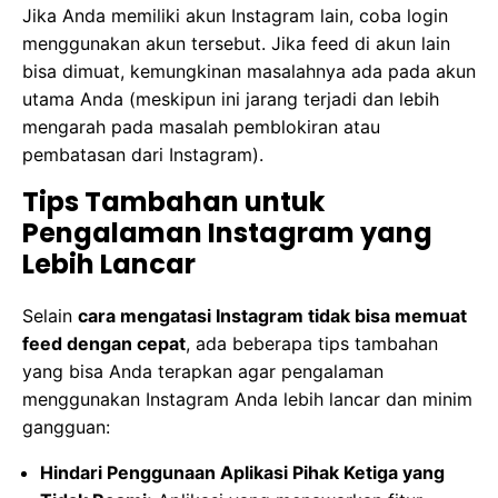
Jika Anda memiliki akun Instagram lain, coba login
menggunakan akun tersebut. Jika feed di akun lain
bisa dimuat, kemungkinan masalahnya ada pada akun
utama Anda (meskipun ini jarang terjadi dan lebih
mengarah pada masalah pemblokiran atau
pembatasan dari Instagram).
Tips Tambahan untuk
Pengalaman Instagram yang
Lebih Lancar
Selain
cara mengatasi Instagram tidak bisa memuat
feed dengan cepat
, ada beberapa tips tambahan
yang bisa Anda terapkan agar pengalaman
menggunakan Instagram Anda lebih lancar dan minim
gangguan:
Hindari Penggunaan Aplikasi Pihak Ketiga yang