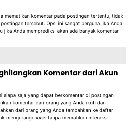
Anda mematikan komentar pada postingan tertentu, tidak
postingan tersebut. Opsi ini sangat berguna jika Anda
tau jika Anda memprediksi akan ada banyak komentar
hilangkan Komentar dari Akun
i siapa saja yang dapat berkomentar di postingan
nkan komentar dari orang yang Anda ikuti dan
bahkan dari orang yang Anda tambahkan ke daftar
ntuk mengurangi
noise
tanpa mematikan interaksi