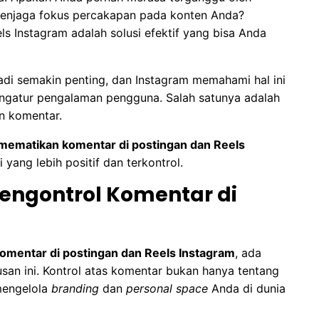
 menjaga fokus percakapan pada konten Anda?
 Instagram adalah solusi efektif yang bisa Anda
adi semakin penting, dan Instagram memahami hal ini
ngatur pengalaman pengguna. Salah satunya adalah
n komentar.
mematikan komentar di postingan dan Reels
yang lebih positif dan terkontrol.
engontrol Komentar di
omentar di postingan dan Reels Instagram
, ada
san ini. Kontrol atas komentar bukan hanya tentang
 mengelola
branding
dan
personal space
Anda di dunia