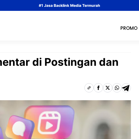
#1 Jasa Backlink Media Termurah
PROMO
ntar di Postingan dan