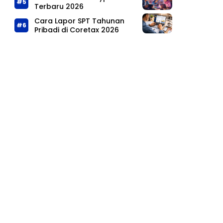
Terbaru 2026
Cara Lapor SPT Tahunan
Pribadi di Coretax 2026