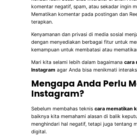
komentar negatif, spam, atau sekadar ingin
Mematikan komentar pada postingan dan Reels
terapkan.
Kenyamanan dan privasi di media sosial menj
dengan menyediakan berbagai fitur untuk me
kemampuan untuk membatasi atau mematika
Mari kita selami lebih dalam bagaimana
cara 
Instagram
agar Anda bisa menikmati interaksi 
Mengapa Anda Perlu M
Instagram?
Sebelum membahas teknis
cara mematikan k
baiknya kita memahami alasan di balik keputu
menghindari hal negatif, tetapi juga tentang
digital.