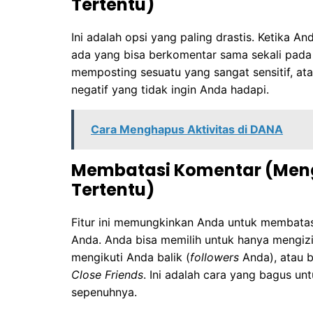
Tertentu)
Ini adalah opsi yang paling drastis. Ketika 
ada yang bisa berkomentar sama sekali pada 
memposting sesuatu yang sangat sensitif, a
negatif yang tidak ingin Anda hadapi.
Cara Menghapus Aktivitas di DANA
Membatasi Komentar (Meng
Tertentu)
Fitur ini memungkinkan Anda untuk membatas
Anda. Anda bisa memilih untuk hanya mengizi
mengikuti Anda balik (
followers
Anda), atau 
Close Friends
. Ini adalah cara yang bagus u
sepenuhnya.