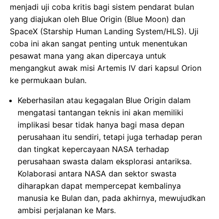
menjadi uji coba kritis bagi sistem pendarat bulan
yang diajukan oleh Blue Origin (Blue Moon) dan
SpaceX (Starship Human Landing System/HLS). Uji
coba ini akan sangat penting untuk menentukan
pesawat mana yang akan dipercaya untuk
mengangkut awak misi Artemis IV dari kapsul Orion
ke permukaan bulan.
Keberhasilan atau kegagalan Blue Origin dalam
mengatasi tantangan teknis ini akan memiliki
implikasi besar tidak hanya bagi masa depan
perusahaan itu sendiri, tetapi juga terhadap peran
dan tingkat kepercayaan NASA terhadap
perusahaan swasta dalam eksplorasi antariksa.
Kolaborasi antara NASA dan sektor swasta
diharapkan dapat mempercepat kembalinya
manusia ke Bulan dan, pada akhirnya, mewujudkan
ambisi perjalanan ke Mars.