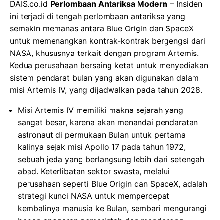
DAIS.co.id
Perlombaan Antariksa Modern
– Insiden
ini terjadi di tengah perlombaan antariksa yang
semakin memanas antara Blue Origin dan SpaceX
untuk memenangkan kontrak-kontrak bergengsi dari
NASA, khususnya terkait dengan program Artemis.
Kedua perusahaan bersaing ketat untuk menyediakan
sistem pendarat bulan yang akan digunakan dalam
misi Artemis IV, yang dijadwalkan pada tahun 2028.
Misi Artemis IV memiliki makna sejarah yang
sangat besar, karena akan menandai pendaratan
astronaut di permukaan Bulan untuk pertama
kalinya sejak misi Apollo 17 pada tahun 1972,
sebuah jeda yang berlangsung lebih dari setengah
abad. Keterlibatan sektor swasta, melalui
perusahaan seperti Blue Origin dan SpaceX, adalah
strategi kunci NASA untuk mempercepat
kembalinya manusia ke Bulan, sembari mengurangi