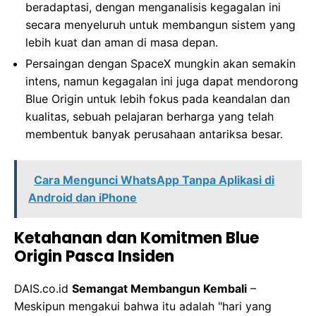
beradaptasi, dengan menganalisis kegagalan ini
secara menyeluruh untuk membangun sistem yang
lebih kuat dan aman di masa depan.
Persaingan dengan SpaceX mungkin akan semakin
intens, namun kegagalan ini juga dapat mendorong
Blue Origin untuk lebih fokus pada keandalan dan
kualitas, sebuah pelajaran berharga yang telah
membentuk banyak perusahaan antariksa besar.
Cara Mengunci WhatsApp Tanpa Aplikasi di
Android dan iPhone
Ketahanan dan Komitmen Blue
Origin Pasca Insiden
DAIS.co.id
Semangat Membangun Kembali
–
Meskipun mengakui bahwa itu adalah "hari yang