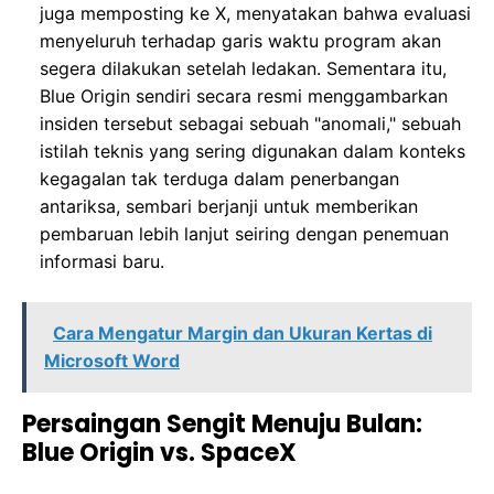
juga memposting ke X, menyatakan bahwa evaluasi
menyeluruh terhadap garis waktu program akan
segera dilakukan setelah ledakan. Sementara itu,
Blue Origin sendiri secara resmi menggambarkan
insiden tersebut sebagai sebuah "anomali," sebuah
istilah teknis yang sering digunakan dalam konteks
kegagalan tak terduga dalam penerbangan
antariksa, sembari berjanji untuk memberikan
pembaruan lebih lanjut seiring dengan penemuan
informasi baru.
Cara Mengatur Margin dan Ukuran Kertas di
Microsoft Word
Persaingan Sengit Menuju Bulan:
Blue Origin vs. SpaceX