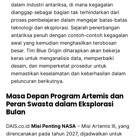
dalam industri antariksa, di mana kegagalan
dianggap sebagai bagian tak terhindarkan dari
proses pembelajaran dalam mengejar batas-batas
teknologi dan eksplorasi. Sejarah penerbangan
antariksa penuh dengan contoh-contoh kegagalan
awal yang kemudian menghasilkan terobosan
besar. Tim Blue Origin diharapkan akan bekerja
keras untuk menganalisis data, memperbaiki
desain, dan memperketat prosedur untuk
memastikan keselamatan dan keberhasilan dalam
peluncuran berikutnya.
Masa Depan Program Artemis dan
Peran Swasta dalam Eksplorasi
Bulan
DAIS.co.id
Misi Penting NASA
– Misi Artemis III, yang
direncanakan pada tahun 2027, dijadwalkan untuk