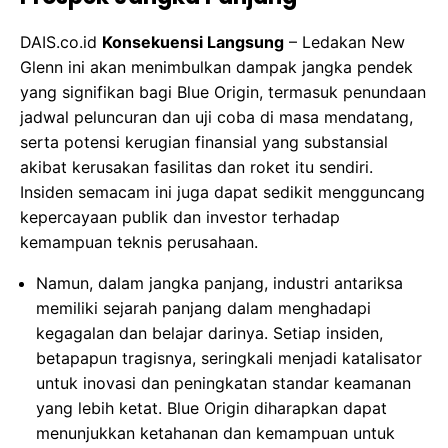
DAIS.co.id
Konsekuensi Langsung
– Ledakan New
Glenn ini akan menimbulkan dampak jangka pendek
yang signifikan bagi Blue Origin, termasuk penundaan
jadwal peluncuran dan uji coba di masa mendatang,
serta potensi kerugian finansial yang substansial
akibat kerusakan fasilitas dan roket itu sendiri.
Insiden semacam ini juga dapat sedikit mengguncang
kepercayaan publik dan investor terhadap
kemampuan teknis perusahaan.
Namun, dalam jangka panjang, industri antariksa
memiliki sejarah panjang dalam menghadapi
kegagalan dan belajar darinya. Setiap insiden,
betapapun tragisnya, seringkali menjadi katalisator
untuk inovasi dan peningkatan standar keamanan
yang lebih ketat. Blue Origin diharapkan dapat
menunjukkan ketahanan dan kemampuan untuk