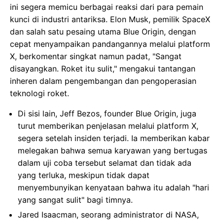
ini segera memicu berbagai reaksi dari para pemain
kunci di industri antariksa. Elon Musk, pemilik SpaceX
dan salah satu pesaing utama Blue Origin, dengan
cepat menyampaikan pandangannya melalui platform
X, berkomentar singkat namun padat, "Sangat
disayangkan. Roket itu sulit," mengakui tantangan
inheren dalam pengembangan dan pengoperasian
teknologi roket.
Di sisi lain, Jeff Bezos, founder Blue Origin, juga
turut memberikan penjelasan melalui platform X,
segera setelah insiden terjadi. Ia memberikan kabar
melegakan bahwa semua karyawan yang bertugas
dalam uji coba tersebut selamat dan tidak ada
yang terluka, meskipun tidak dapat
menyembunyikan kenyataan bahwa itu adalah "hari
yang sangat sulit" bagi timnya.
Jared Isaacman, seorang administrator di NASA,