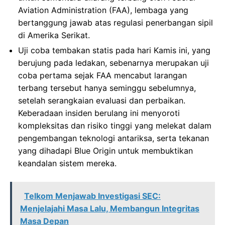
Aviation Administration (FAA), lembaga yang
bertanggung jawab atas regulasi penerbangan sipil
di Amerika Serikat.
Uji coba tembakan statis pada hari Kamis ini, yang
berujung pada ledakan, sebenarnya merupakan uji
coba pertama sejak FAA mencabut larangan
terbang tersebut hanya seminggu sebelumnya,
setelah serangkaian evaluasi dan perbaikan.
Keberadaan insiden berulang ini menyoroti
kompleksitas dan risiko tinggi yang melekat dalam
pengembangan teknologi antariksa, serta tekanan
yang dihadapi Blue Origin untuk membuktikan
keandalan sistem mereka.
Telkom Menjawab Investigasi SEC:
Menjelajahi Masa Lalu, Membangun Integritas
Masa Depan