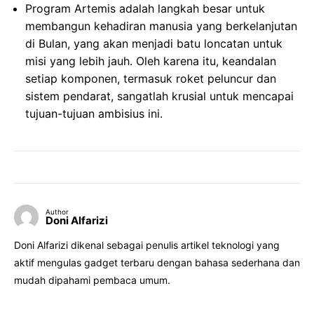
Program Artemis adalah langkah besar untuk
membangun kehadiran manusia yang berkelanjutan
di Bulan, yang akan menjadi batu loncatan untuk
misi yang lebih jauh. Oleh karena itu, keandalan
setiap komponen, termasuk roket peluncur dan
sistem pendarat, sangatlah krusial untuk mencapai
tujuan-tujuan ambisius ini.
Author
Doni Alfarizi
Doni Alfarizi dikenal sebagai penulis artikel teknologi yang
aktif mengulas gadget terbaru dengan bahasa sederhana dan
mudah dipahami pembaca umum.