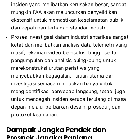
insiden yang melibatkan kerusakan besar, sangat
mungkin FAA akan meluncurkan penyelidikan
ekstensif untuk memastikan keselamatan publik
dan kepatuhan terhadap standar industri.
Proses investigasi dalam industri antariksa sangat
ketat dan melibatkan analisis data telemetri yang
masif, rekaman video beresolusi tinggi, serta
pengumpulan dan analisis puing-puing untuk
merekonstruksi urutan peristiwa yang
menyebabkan kegagalan. Tujuan utama dari
investigasi semacam ini bukan hanya untuk
mengidentifikasi penyebab langsung, tetapi juga
untuk mencegah insiden serupa terulang di masa
depan melalui perbaikan desain, prosedur, dan
protokol keamanan.
Dampak Jangka Pendek dan
Prospek Jangka Panjang