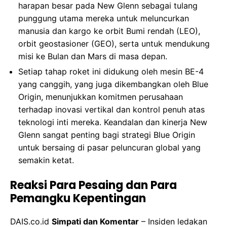
harapan besar pada New Glenn sebagai tulang
punggung utama mereka untuk meluncurkan
manusia dan kargo ke orbit Bumi rendah (LEO),
orbit geostasioner (GEO), serta untuk mendukung
misi ke Bulan dan Mars di masa depan.
Setiap tahap roket ini didukung oleh mesin BE-4
yang canggih, yang juga dikembangkan oleh Blue
Origin, menunjukkan komitmen perusahaan
terhadap inovasi vertikal dan kontrol penuh atas
teknologi inti mereka. Keandalan dan kinerja New
Glenn sangat penting bagi strategi Blue Origin
untuk bersaing di pasar peluncuran global yang
semakin ketat.
Reaksi Para Pesaing dan Para
Pemangku Kepentingan
DAIS.co.id
Simpati dan Komentar
– Insiden ledakan