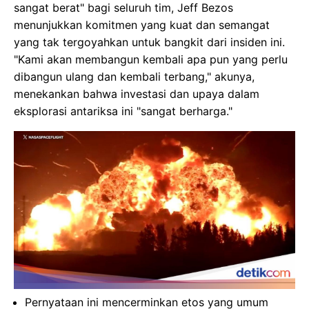
sangat berat" bagi seluruh tim, Jeff Bezos
menunjukkan komitmen yang kuat dan semangat
yang tak tergoyahkan untuk bangkit dari insiden ini.
"Kami akan membangun kembali apa pun yang perlu
dibangun ulang dan kembali terbang," akunya,
menekankan bahwa investasi dan upaya dalam
eksplorasi antariksa ini "sangat berharga."
Pernyataan ini mencerminkan etos yang umum