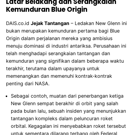
Latar Belakang dan Serangkaian
Kemunduran Blue Origin
DAIS.co.id
Jejak Tantangan
– Ledakan New Glenn ini
bukan merupakan kemunduran pertama bagi Blue
Origin dalam perjalanan mereka yang ambisius
menuju dominasi di industri antariksa. Perusahaan ini
telah menghadapi serangkaian tantangan dan
kemunduran yang signifikan dalam beberapa waktu
terakhir, terutama dalam upayanya untuk
memenangkan dan memenuhi kontrak-kontrak
penting dari NASA.
Sebagai contoh, muatan dari penerbangan ketiga
New Glenn sempat berakhir di orbit yang salah
pada bulan lalu, sebuah insiden yang menunjukkan
tantangan kompleks dalam peluncuran roket
orbital. Kegagalan ini menyebabkan roket tersebut
untuk sementara dilarang terbang oleh Federal