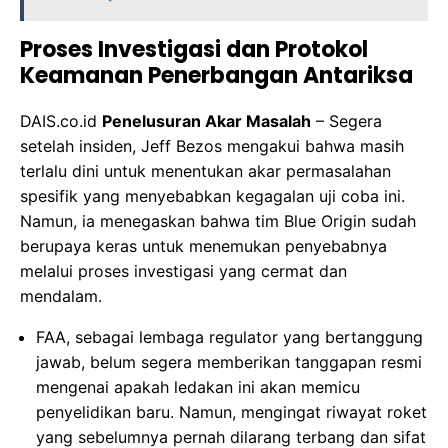
Proses Investigasi dan Protokol
Keamanan Penerbangan Antariksa
DAIS.co.id
Penelusuran Akar Masalah
– Segera
setelah insiden, Jeff Bezos mengakui bahwa masih
terlalu dini untuk menentukan akar permasalahan
spesifik yang menyebabkan kegagalan uji coba ini.
Namun, ia menegaskan bahwa tim Blue Origin sudah
berupaya keras untuk menemukan penyebabnya
melalui proses investigasi yang cermat dan
mendalam.
FAA, sebagai lembaga regulator yang bertanggung
jawab, belum segera memberikan tanggapan resmi
mengenai apakah ledakan ini akan memicu
penyelidikan baru. Namun, mengingat riwayat roket
yang sebelumnya pernah dilarang terbang dan sifat