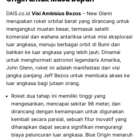
DAIS.co.id
Visi Ambisius Bezos
– New Glenn
merupakan roket orbital berat yang dirancang untuk
mengangkut muatan besar, termasuk satelit
komersial dan wahana antariksa untuk misi eksplorasi
luar angkasa, menuju berbagai orbit di Bumi dan
bahkan ke luar angkasa yang lebih jauh. Dinamai
untuk menghormati astronot legendaris Amerika,
John Glenn, roket ini adalah manifestasi dari visi
jangka panjang Jeff Bezos untuk membuka akses ke
luar angkasa bagi jutaan orang.
Roket dua tahap ini memiliki tinggi yang
mengesankan, mencapai sekitar 98 meter, dan
dirancang dengan kemampuan untuk digunakan
kembali secara parsial, sebuah fitur inovatif yang
diharapkan dapat secara signifikan mengurangi
biaya peluncuran luar angkasa. Blue Origin menaruh