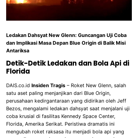
Ledakan Dahsyat New Glenn: Guncangan Uji Coba
dan Implikasi Masa Depan Blue Origin di Balik Misi
Antariksa
Detik-Detik Ledakan dan Bola Api di
Florida
DAIS.co.id
Insiden Tragis
– Roket New Glenn, salah
satu aset paling menjanjikan dari Blue Origin,
perusahaan kedirgantaraan yang didirikan oleh Jeff
Bezos, mengalami ledakan dahsyat saat menjalani uji
coba krusial di fasilitas Kennedy Space Center,
Florida, Amerika Serikat. Peristiwa dramatis ini
mengubah roket raksasa itu menjadi bola api yang