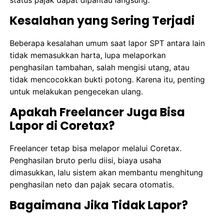
status pajak dapat dipantau langsung.
Kesalahan yang Sering Terjadi
Beberapa kesalahan umum saat lapor SPT antara lain
tidak memasukkan harta, lupa melaporkan
penghasilan tambahan, salah mengisi utang, atau
tidak mencocokkan bukti potong. Karena itu, penting
untuk melakukan pengecekan ulang.
Apakah Freelancer Juga Bisa
Lapor di Coretax?
Freelancer tetap bisa melapor melalui Coretax.
Penghasilan bruto perlu diisi, biaya usaha
dimasukkan, lalu sistem akan membantu menghitung
penghasilan neto dan pajak secara otomatis.
Bagaimana Jika Tidak Lapor?