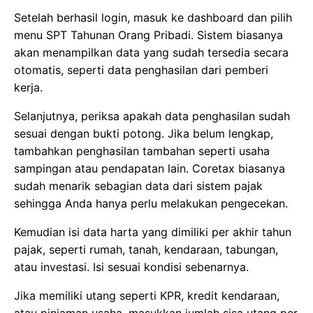
Setelah berhasil login, masuk ke dashboard dan pilih
menu SPT Tahunan Orang Pribadi. Sistem biasanya
akan menampilkan data yang sudah tersedia secara
otomatis, seperti data penghasilan dari pemberi
kerja.
Selanjutnya, periksa apakah data penghasilan sudah
sesuai dengan bukti potong. Jika belum lengkap,
tambahkan penghasilan tambahan seperti usaha
sampingan atau pendapatan lain. Coretax biasanya
sudah menarik sebagian data dari sistem pajak
sehingga Anda hanya perlu melakukan pengecekan.
Kemudian isi data harta yang dimiliki per akhir tahun
pajak, seperti rumah, tanah, kendaraan, tabungan,
atau investasi. Isi sesuai kondisi sebenarnya.
Jika memiliki utang seperti KPR, kredit kendaraan,