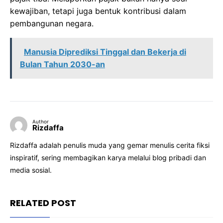
kewajiban, tetapi juga bentuk kontribusi dalam
pembangunan negara.
Manusia Diprediksi Tinggal dan Bekerja di
Bulan Tahun 2030-an
Author
Rizdaffa
Rizdaffa adalah penulis muda yang gemar menulis cerita fiksi
inspiratif, sering membagikan karya melalui blog pribadi dan
media sosial.
RELATED POST