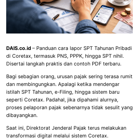
DAIS.co.id
– Panduan cara lapor SPT Tahunan Pribadi
di Coretax, termasuk PNS, PPPK, hingga SPT nihil.
Disertai langkah praktis dan contoh PDF terbaru.
Bagi sebagian orang, urusan pajak sering terasa rumit
dan membingungkan. Apalagi ketika mendengar
istilah SPT Tahunan, e-Filing, hingga sistem baru
seperti Coretax. Padahal, jika dipahami alurnya,
proses pelaporan pajak sebenarnya tidak sesulit yang
dibayangkan.
Saat ini, Direktorat Jenderal Pajak terus melakukan
transformasi digital melalui sistem Coretax.