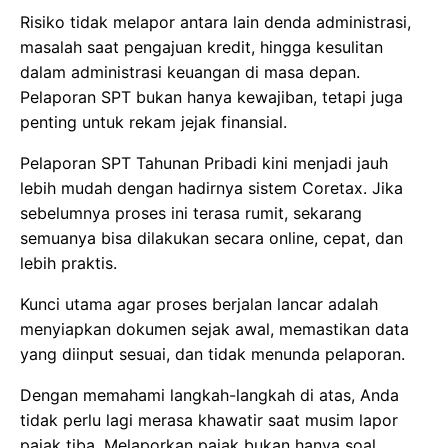
Risiko tidak melapor antara lain denda administrasi,
masalah saat pengajuan kredit, hingga kesulitan
dalam administrasi keuangan di masa depan.
Pelaporan SPT bukan hanya kewajiban, tetapi juga
penting untuk rekam jejak finansial.
Pelaporan SPT Tahunan Pribadi kini menjadi jauh
lebih mudah dengan hadirnya sistem Coretax. Jika
sebelumnya proses ini terasa rumit, sekarang
semuanya bisa dilakukan secara online, cepat, dan
lebih praktis.
Kunci utama agar proses berjalan lancar adalah
menyiapkan dokumen sejak awal, memastikan data
yang diinput sesuai, dan tidak menunda pelaporan.
Dengan memahami langkah-langkah di atas, Anda
tidak perlu lagi merasa khawatir saat musim lapor
pajak tiba. Melaporkan pajak bukan hanya soal