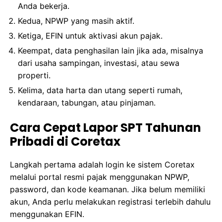
Anda bekerja.
Kedua, NPWP yang masih aktif.
Ketiga, EFIN untuk aktivasi akun pajak.
Keempat, data penghasilan lain jika ada, misalnya
dari usaha sampingan, investasi, atau sewa
properti.
Kelima, data harta dan utang seperti rumah,
kendaraan, tabungan, atau pinjaman.
Cara Cepat Lapor SPT Tahunan
Pribadi di Coretax
Langkah pertama adalah login ke sistem Coretax
melalui portal resmi pajak menggunakan NPWP,
password, dan kode keamanan. Jika belum memiliki
akun, Anda perlu melakukan registrasi terlebih dahulu
menggunakan EFIN.