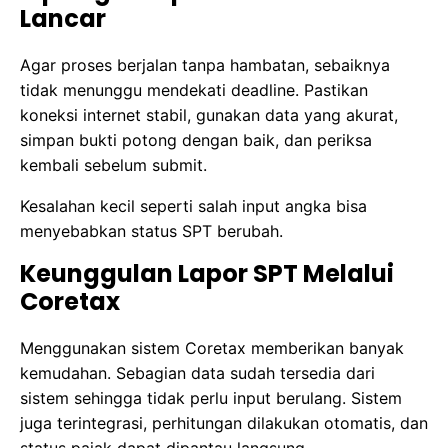
Lancar
Agar proses berjalan tanpa hambatan, sebaiknya
tidak menunggu mendekati deadline. Pastikan
koneksi internet stabil, gunakan data yang akurat,
simpan bukti potong dengan baik, dan periksa
kembali sebelum submit.
Kesalahan kecil seperti salah input angka bisa
menyebabkan status SPT berubah.
Keunggulan Lapor SPT Melalui
Coretax
Menggunakan sistem Coretax memberikan banyak
kemudahan. Sebagian data sudah tersedia dari
sistem sehingga tidak perlu input berulang. Sistem
juga terintegrasi, perhitungan dilakukan otomatis, dan