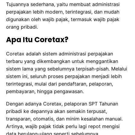
Tujuannya sederhana, yaitu membuat administrasi
perpajakan lebih modern, terintegrasi, dan mudah
digunakan oleh wajib pajak, termasuk wajib pajak
orang pribadi.
Apa Itu Coretax?
Coretax adalah sistem administrasi perpajakan
terbaru yang dikembangkan untuk menggantikan
sistem lama yang sebelumnya terpisah-pisah. Melalui
sistem ini, seluruh proses perpajakan menjadi lebih
terintegrasi, mulai dari pendaftaran, pelaporan,
pembayaran, hingga pengawasan.
Dengan adanya Coretax, pelaporan SPT Tahunan
pribadi ke depannya akan semakin terpusat,
transparan, otomatis, dan minim kesalahan manual.
Artinya, wajib pajak tidak perlu lagi repot mengisi
data berulang-ulang seperti sebelumnya.