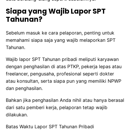
Siapa yang Wajib Lapor SPT
Tahunan?
Sebelum masuk ke cara pelaporan, penting untuk
memahami siapa saja yang wajib melaporkan SPT
Tahunan.
Wajib lapor SPT Tahunan pribadi meliputi karyawan
dengan penghasilan di atas PTKP, pekerja lepas atau
freelancer, pengusaha, profesional seperti dokter
atau konsultan, serta siapa pun yang memiliki NPWP
dan penghasilan.
Bahkan jika penghasilan Anda nihil atau hanya berasal
dari satu pemberi kerja, pelaporan tetap wajib
dilakukan.
Batas Waktu Lapor SPT Tahunan Pribadi