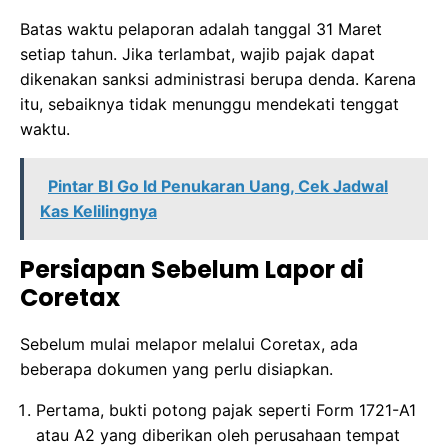
Batas waktu pelaporan adalah tanggal 31 Maret
setiap tahun. Jika terlambat, wajib pajak dapat
dikenakan sanksi administrasi berupa denda. Karena
itu, sebaiknya tidak menunggu mendekati tenggat
waktu.
Pintar BI Go Id Penukaran Uang, Cek Jadwal
Kas Kelilingnya
Persiapan Sebelum Lapor di
Coretax
Sebelum mulai melapor melalui Coretax, ada
beberapa dokumen yang perlu disiapkan.
Pertama, bukti potong pajak seperti Form 1721-A1
atau A2 yang diberikan oleh perusahaan tempat