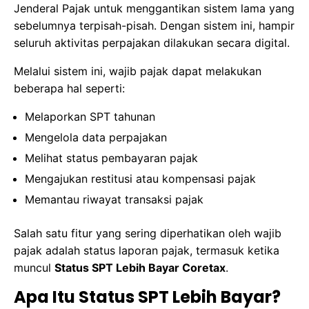
Jenderal Pajak untuk menggantikan sistem lama yang
sebelumnya terpisah-pisah. Dengan sistem ini, hampir
seluruh aktivitas perpajakan dilakukan secara digital.
Melalui sistem ini, wajib pajak dapat melakukan
beberapa hal seperti:
Melaporkan SPT tahunan
Mengelola data perpajakan
Melihat status pembayaran pajak
Mengajukan restitusi atau kompensasi pajak
Memantau riwayat transaksi pajak
Salah satu fitur yang sering diperhatikan oleh wajib
pajak adalah status laporan pajak, termasuk ketika
muncul
Status SPT Lebih Bayar Coretax
.
Apa Itu Status SPT Lebih Bayar?