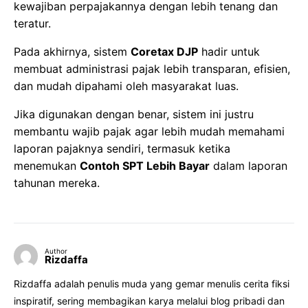
kewajiban perpajakannya dengan lebih tenang dan
teratur.
Pada akhirnya, sistem
Coretax DJP
hadir untuk
membuat administrasi pajak lebih transparan, efisien,
dan mudah dipahami oleh masyarakat luas.
Jika digunakan dengan benar, sistem ini justru
membantu wajib pajak agar lebih mudah memahami
laporan pajaknya sendiri, termasuk ketika
menemukan
Contoh SPT Lebih Bayar
dalam laporan
tahunan mereka.
Author
Rizdaffa
Rizdaffa adalah penulis muda yang gemar menulis cerita fiksi
inspiratif, sering membagikan karya melalui blog pribadi dan