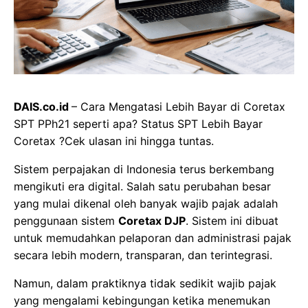
DAIS.co.id
– Cara Mengatasi Lebih Bayar di Coretax
SPT PPh21 seperti apa? Status SPT Lebih Bayar
Coretax ?Cek ulasan ini hingga tuntas.
Sistem perpajakan di Indonesia terus berkembang
mengikuti era digital. Salah satu perubahan besar
yang mulai dikenal oleh banyak wajib pajak adalah
penggunaan sistem
Coretax DJP
. Sistem ini dibuat
untuk memudahkan pelaporan dan administrasi pajak
secara lebih modern, transparan, dan terintegrasi.
Namun, dalam praktiknya tidak sedikit wajib pajak
yang mengalami kebingungan ketika menemukan