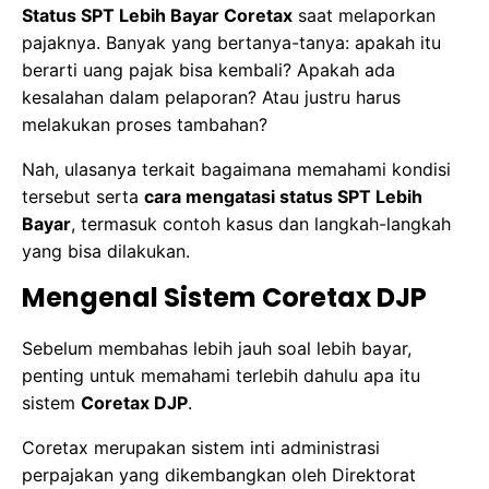
Status SPT Lebih Bayar Coretax
saat melaporkan
pajaknya. Banyak yang bertanya-tanya: apakah itu
berarti uang pajak bisa kembali? Apakah ada
kesalahan dalam pelaporan? Atau justru harus
melakukan proses tambahan?
Nah, ulasanya terkait bagaimana memahami kondisi
tersebut serta
cara mengatasi status SPT Lebih
Bayar
, termasuk contoh kasus dan langkah-langkah
yang bisa dilakukan.
Mengenal Sistem Coretax DJP
Sebelum membahas lebih jauh soal lebih bayar,
penting untuk memahami terlebih dahulu apa itu
sistem
Coretax DJP
.
Coretax merupakan sistem inti administrasi
perpajakan yang dikembangkan oleh Direktorat