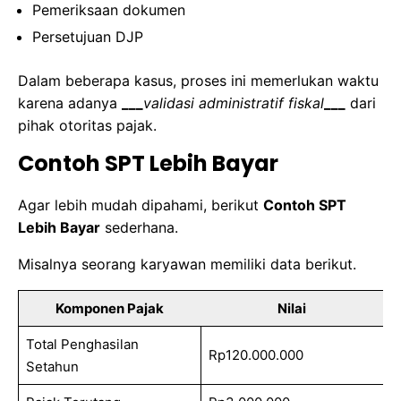
Pemeriksaan dokumen
Persetujuan DJP
Dalam beberapa kasus, proses ini memerlukan waktu
karena adanya
___
validasi administratif fiskal
___
dari
pihak otoritas pajak.
Contoh SPT Lebih Bayar
Agar lebih mudah dipahami, berikut
Contoh SPT
Lebih Bayar
sederhana.
Misalnya seorang karyawan memiliki data berikut.
Komponen Pajak
Nilai
Total Penghasilan
Rp120.000.000
Setahun