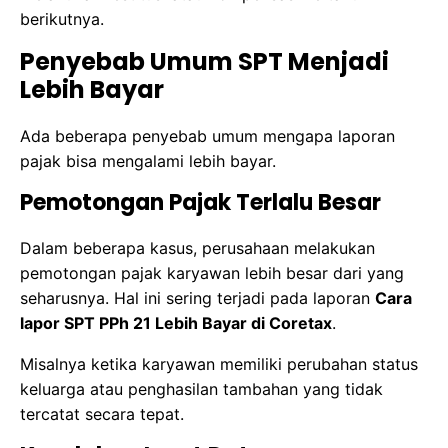
berikutnya.
Penyebab Umum SPT Menjadi
Lebih Bayar
Ada beberapa penyebab umum mengapa laporan
pajak bisa mengalami lebih bayar.
Pemotongan Pajak Terlalu Besar
Dalam beberapa kasus, perusahaan melakukan
pemotongan pajak karyawan lebih besar dari yang
seharusnya. Hal ini sering terjadi pada laporan
Cara
lapor SPT PPh 21 Lebih Bayar di Coretax
.
Misalnya ketika karyawan memiliki perubahan status
keluarga atau penghasilan tambahan yang tidak
tercatat secara tepat.