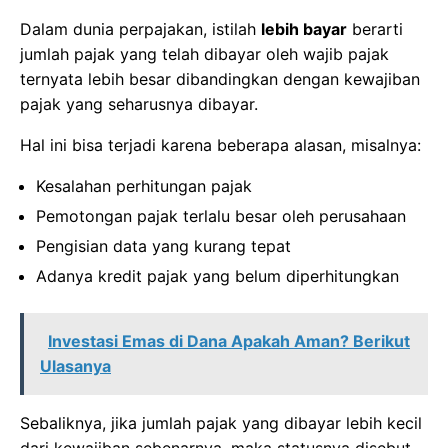
Dalam dunia perpajakan, istilah
lebih bayar
berarti
jumlah pajak yang telah dibayar oleh wajib pajak
ternyata lebih besar dibandingkan dengan kewajiban
pajak yang seharusnya dibayar.
Hal ini bisa terjadi karena beberapa alasan, misalnya:
Kesalahan perhitungan pajak
Pemotongan pajak terlalu besar oleh perusahaan
Pengisian data yang kurang tepat
Adanya kredit pajak yang belum diperhitungkan
Investasi Emas di Dana Apakah Aman? Berikut
Ulasanya
Sebaliknya, jika jumlah pajak yang dibayar lebih kecil
dari kewajiban sebenarnya, maka statusnya disebut