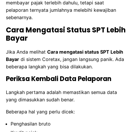
membayar pajak terlebih dahulu, tetapi saat
pelaporan ternyata jumlahnya melebihi kewajiban
sebenarnya.
Cara Mengatasi Status SPT Lebih
Bayar
Jika Anda melihat
Cara mengatasi status SPT Lebih
Bayar
di sistem Coretax, jangan langsung panik. Ada
beberapa langkah yang bisa dilakukan.
Periksa Kembali Data Pelaporan
Langkah pertama adalah memastikan semua data
yang dimasukkan sudah benar.
Beberapa hal yang perlu dicek:
Penghasilan bruto