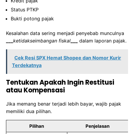
Kredit pajak
Status PTKP
Bukti potong pajak
Kesalahan data sering menjadi penyebab munculnya
___
ketidakseimbangan fiskal
___
dalam laporan pajak.
Cek Resi SPX Hemat Shopee dan Nomor Kurir
Terdekatnya
Tentukan Apakah Ingin Restitusi
atau Kompensasi
Jika memang benar terjadi lebih bayar, wajib pajak
memiliki dua pilihan.
Pilihan
Penjelasan