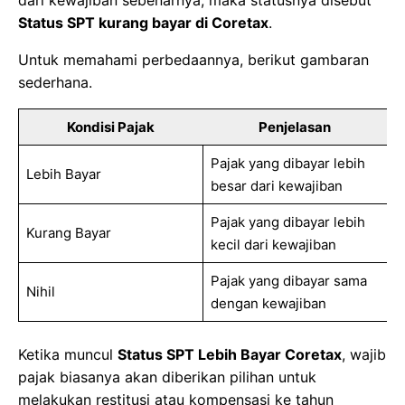
Status SPT kurang bayar di Coretax
.
Untuk memahami perbedaannya, berikut gambaran
sederhana.
Kondisi Pajak
Penjelasan
Pajak yang dibayar lebih
Lebih Bayar
besar dari kewajiban
Pajak yang dibayar lebih
Kurang Bayar
kecil dari kewajiban
Pajak yang dibayar sama
Nihil
dengan kewajiban
Ketika muncul
Status SPT Lebih Bayar Coretax
, wajib
pajak biasanya akan diberikan pilihan untuk
melakukan restitusi atau kompensasi ke tahun