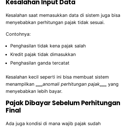
Kesalahan Input Data
Kesalahan saat memasukkan data di sistem juga bisa
menyebabkan perhitungan pajak tidak sesuai.
Contohnya:
Penghasilan tidak kena pajak salah
Kredit pajak tidak dimasukkan
Penghasilan ganda tercatat
Kesalahan kecil seperti ini bisa membuat sistem
menampilkan
___
anomali perhitungan pajak
___
yang
menyebabkan lebih bayar.
Pajak Dibayar Sebelum Perhitungan
Final
Ada juga kondisi di mana wajib pajak sudah