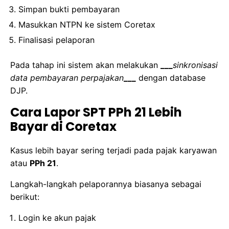
Simpan bukti pembayaran
Masukkan NTPN ke sistem Coretax
Finalisasi pelaporan
Pada tahap ini sistem akan melakukan
___
sinkronisasi
data pembayaran perpajakan
___
dengan database
DJP.
Cara Lapor SPT PPh 21 Lebih
Bayar di Coretax
Kasus lebih bayar sering terjadi pada pajak karyawan
atau
PPh 21
.
Langkah-langkah pelaporannya biasanya sebagai
berikut:
Login ke akun pajak