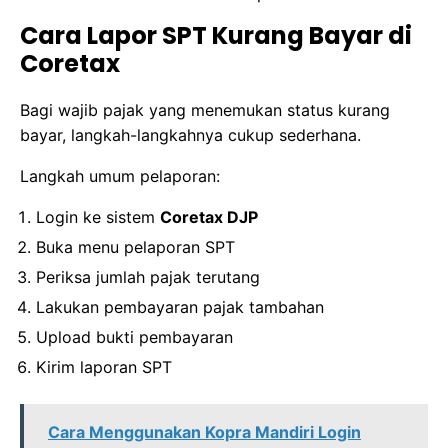
Cara Lapor SPT Kurang Bayar di
Coretax
Bagi wajib pajak yang menemukan status kurang
bayar, langkah-langkahnya cukup sederhana.
Langkah umum pelaporan:
Login ke sistem
Coretax DJP
Buka menu pelaporan SPT
Periksa jumlah pajak terutang
Lakukan pembayaran pajak tambahan
Upload bukti pembayaran
Kirim laporan SPT
Cara Menggunakan Kopra Mandiri Login