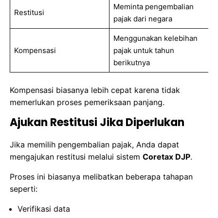
Meminta pengembalian
Restitusi
pajak dari negara
Menggunakan kelebihan
Kompensasi
pajak untuk tahun
berikutnya
Kompensasi biasanya lebih cepat karena tidak
memerlukan proses pemeriksaan panjang.
Ajukan Restitusi Jika Diperlukan
Jika memilih pengembalian pajak, Anda dapat
mengajukan restitusi melalui sistem
Coretax DJP
.
Proses ini biasanya melibatkan beberapa tahapan
seperti:
Verifikasi data