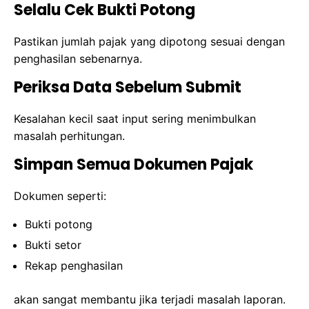
Selalu Cek Bukti Potong
Pastikan jumlah pajak yang dipotong sesuai dengan
penghasilan sebenarnya.
Periksa Data Sebelum Submit
Kesalahan kecil saat input sering menimbulkan
masalah perhitungan.
Simpan Semua Dokumen Pajak
Dokumen seperti:
Bukti potong
Bukti setor
Rekap penghasilan
akan sangat membantu jika terjadi masalah laporan.