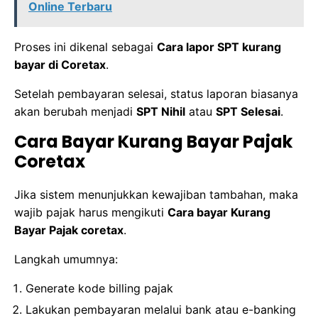
Online Terbaru
Proses ini dikenal sebagai
Cara lapor SPT kurang
bayar di Coretax
.
Setelah pembayaran selesai, status laporan biasanya
akan berubah menjadi
SPT Nihil
atau
SPT Selesai
.
Cara Bayar Kurang Bayar Pajak
Coretax
Jika sistem menunjukkan kewajiban tambahan, maka
wajib pajak harus mengikuti
Cara bayar Kurang
Bayar Pajak coretax
.
Langkah umumnya:
Generate kode billing pajak
Lakukan pembayaran melalui bank atau e-banking