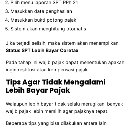
Pilih menu laporan SPT PPh 21
Masukkan data penghasilan
Masukkan bukti potong pajak
Sistem akan menghitung otomatis
Jika terjadi selisih, maka sistem akan menampilkan
Status SPT Lebih Bayar Coretax
.
Pada tahap ini wajib pajak dapat menentukan apakah
ingin restitusi atau kompensasi pajak.
Tips Agar Tidak Mengalami
Lebih Bayar Pajak
Walaupun lebih bayar tidak selalu merugikan, banyak
wajib pajak lebih memilih agar pajaknya tepat.
Beberapa tips yang bisa dilakukan antara lain: