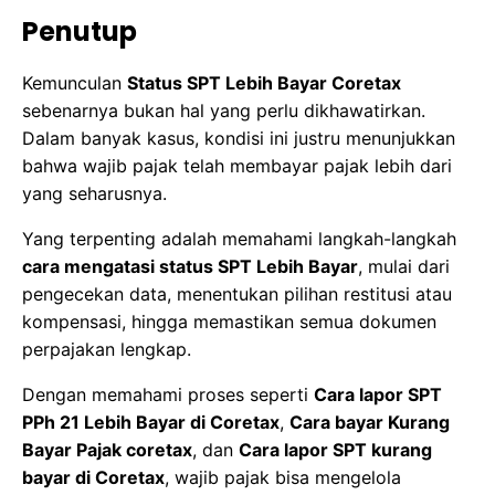
Penutup
Kemunculan
Status SPT Lebih Bayar Coretax
sebenarnya bukan hal yang perlu dikhawatirkan.
Dalam banyak kasus, kondisi ini justru menunjukkan
bahwa wajib pajak telah membayar pajak lebih dari
yang seharusnya.
Yang terpenting adalah memahami langkah-langkah
cara mengatasi status SPT Lebih Bayar
, mulai dari
pengecekan data, menentukan pilihan restitusi atau
kompensasi, hingga memastikan semua dokumen
perpajakan lengkap.
Dengan memahami proses seperti
Cara lapor SPT
PPh 21 Lebih Bayar di Coretax
,
Cara bayar Kurang
Bayar Pajak coretax
, dan
Cara lapor SPT kurang
bayar di Coretax
, wajib pajak bisa mengelola